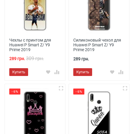
Чехлы с принтом для
Силиконовый чехол для
Huawei P Smart Z/ Y9
Huawei P Smart Z/ Y9
Prime 2019
Prime 2019
309 грн.
289 грн.
289 грн.
Купить
Купить
- 6%
- 6%