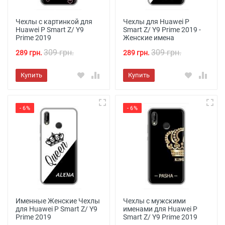
Чехлы с картинкой для
Чехлы для Huawei P
Huawei P Smart Z/ Y9
Smart Z/ Y9 Prime 2019 -
Prime 2019
Женские имена
309 грн.
309 грн.
289 грн.
289 грн.
Купить
Купить
- 6%
- 6%
Именные Женские Чехлы
Чехлы с мужскими
для Huawei P Smart Z/ Y9
именами для Huawei P
Prime 2019
Smart Z/ Y9 Prime 2019