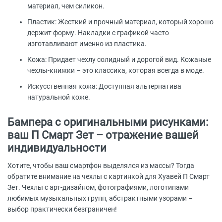
материал, чем силикон.
Пластик: Жесткий и прочный материал, который хорошо
держит форму. Накладки с графикой часто
изготавливают именно из пластика.
Кожа: Придает чехлу солидный и дорогой вид. Кожаные
чехлы-книжки – это классика, которая всегда в моде.
Искусственная кожа: Доступная альтернатива
натуральной коже.
Бампера с оригинальными рисунками:
ваш П Смарт Зет – отражение вашей
индивидуальности
Хотите, чтобы ваш смартфон выделялся из массы? Тогда
обратите внимание на чехлы с картинкой для Хуавей П Смарт
Зет. Чехлы с арт-дизайном, фотографиями, логотипами
любимых музыкальных групп, абстрактными узорами –
выбор практически безграничен!