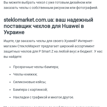
Вы можете выбрать чехол с уже готовым дизайном или
заказать чехлы с собственным рисунком или фотографией.
steklomarket.com.ua: ваш надежный
поставщик чехлов для Huawei в
Украине
Ищете, где заказать чехлы для своего Хуавей? Интернет-
магазин СтеклоМаркет предлагает широкий ассортимент
защитных чехлов для P Smart Z на любой вкус и бюджет. У нас
вы найдете:
Прозрачные чехлы-бампера;
Чехлы-книжки;
Силиконовые кейсы;
Бампера с картинкой;
Накладки с графикой и многое другое.