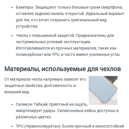
Бамперы: Защищают только боковые грани смартфона,
оставляя заднюю панель открытой. Идеальный вариант
для тех, кто хочет сохранить оригинальный вид
устройства.
Чехлы с повышенной защитой: Предназначены для
экстремальных условий эксплуатации.
Изготавливаются из прочных материалов, таких как
поликарбонат или TPU, и часто имеют усиленные углы.
Материалы, используемые для чехлов
От материала чехла напрямую зависят его
защитные свойства, долговечность и
внешний вид.
Силикон: Гибкий, приятный на ощупь,
амортизирует удары. Силиконовые кейсы доступны в
различных цветах.
TPU (термополиуретан): Более прочный и износостойкий