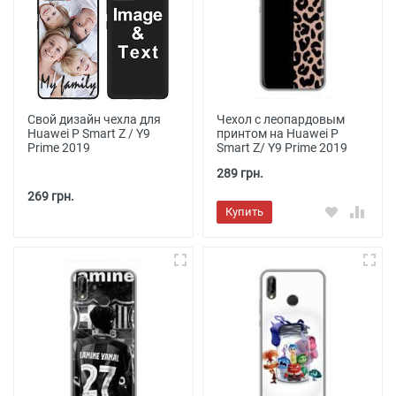
Свой дизайн чехла для
Чехол с леопардовым
Huawei P Smart Z / Y9
принтом на Huawei P
Prime 2019
Smart Z/ Y9 Prime 2019
289 грн.
269 грн.
Купить