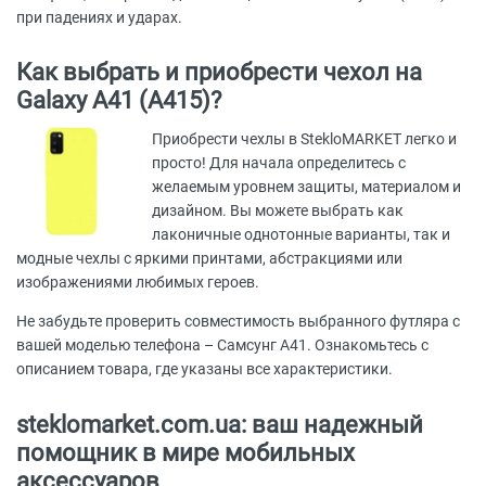
при падениях и ударах.
Как выбрать и приобрести чехол на
Galaxy A41 (A415)?
Приобрести чехлы в StekloMARKET легко и
просто! Для начала определитесь с
желаемым уровнем защиты, материалом и
дизайном. Вы можете выбрать как
лаконичные однотонные варианты, так и
модные чехлы с яркими принтами, абстракциями или
изображениями любимых героев.
Не забудьте проверить совместимость выбранного футляра с
вашей моделью телефона – Самсунг А41. Ознакомьтесь с
описанием товара, где указаны все характеристики.
steklomarket.com.ua: ваш надежный
помощник в мире мобильных
аксессуаров