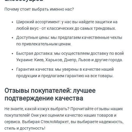
Почему стоит выбрать именно нас?
Широкий ассортимент: у нас вы найдете защитки на
любой вкус - от классических до самых трендовых.
Доступные цены: мы предлагаем качественные чехлы
по привлекательным ценам.
Быстрая доставка: мы осуществляем доставку по всей
Украине: Киев, Харьков, Днепр, Львов и другие города.
Гарантия качества: мы уверены в качестве нашей
продукции и предлагаем гарантию на все товары.
Отзывы покупателей: лучшее
подтверждение качества
Не знаете, какой кожух выбрать? Прочитайте отзывы наших
покупателей! Они уже оценили качество наших товаров и
сервиса. Выбирая СтеклоМаркет, вы выбираете надежность,
стиль и доступность!