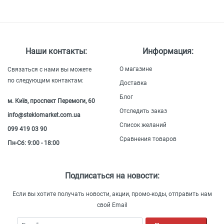
Наши контакты:
Информация:
О магазине
Связаться с нами вы можете
по следующим контактам:
Доставка
Блог
м. Київ, проспект Перемоги, 60
Отследить заказ
info@steklomarket.com.ua
Список желаний
099 419 03 90
Сравнения товаров
Пн-Сб: 9:00 - 18:00
Подписаться на новости:
Если вы хотите получать новости, акции, промо-коды, отправить нам
свой Email
Email