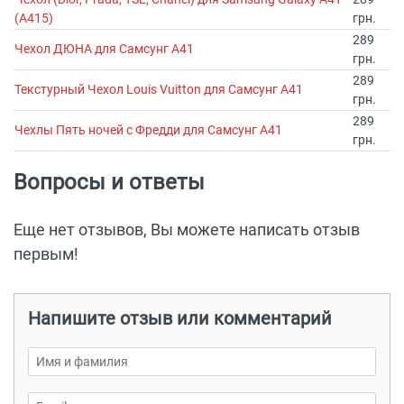
(A415)
грн.
289
Чехол ДЮНА для Самсунг А41
грн.
289
Текстурный Чехол Louis Vuitton для Самсунг А41
грн.
289
Чехлы Пять ночей с Фредди для Самсунг А41
грн.
Вопросы и ответы
Еще нет отзывов, Вы можете написать отзыв
первым!
Напишите отзыв или комментарий