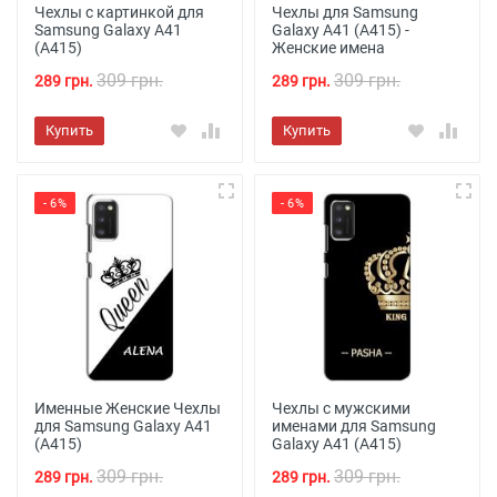
Чехлы с картинкой для
Чехлы для Samsung
Samsung Galaxy A41
Galaxy A41 (A415) -
(A415)
Женские имена
309 грн.
309 грн.
289 грн.
289 грн.
Купить
Купить
- 6%
- 6%
Именные Женские Чехлы
Чехлы с мужскими
для Samsung Galaxy A41
именами для Samsung
(A415)
Galaxy A41 (A415)
309 грн.
309 грн.
289 грн.
289 грн.