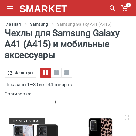
SMARKET
0
Главная
Samsung
Samsung Galaxy A41 (A415)
Чехлы для Samsung Galaxy
A41 (A415) и мобильные
аксессуары
Фильтры
Показано 1—30 из 144 товаров
Сортировка:
ПЕЧАТЬ НА ЧЕХЛЕ