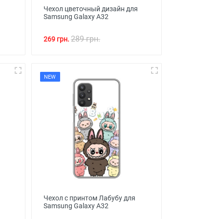
Чехол цветочный дизайн для
Samsung Galaxy A32
289 грн.
269 грн.
NEW
Чехол с принтом Лабубу для
Samsung Galaxy A32