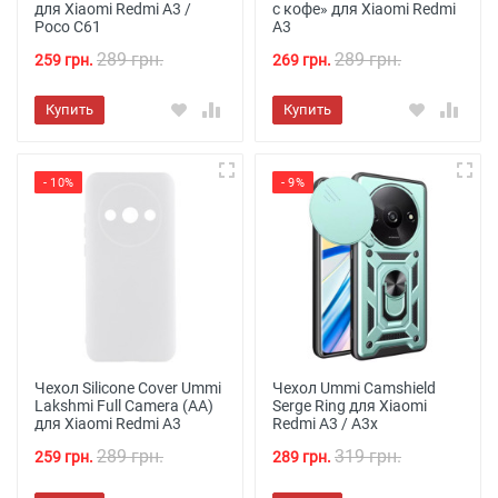
для Xiaomi Redmi A3 /
с кофе» для Xiaomi Redmi
Poco C61
A3
289 грн.
289 грн.
259 грн.
269 грн.
Купить
Купить
- 10%
- 9%
Чехол Silicone Cover Ummi
Чехол Ummi Camshield
Lakshmi Full Camera (AA)
Serge Ring для Xiaomi
для Xiaomi Redmi A3
Redmi A3 / A3x
289 грн.
319 грн.
259 грн.
289 грн.