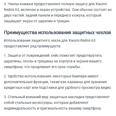
3. Чехлы-книжки предоставляют полную защиту для Xiaomi
Redmi A3, включая и экран устройства. Они обычно состоят из
двух частей: задней панели и переднего кожуха, который
защищает экран от царапин и трещин.
Преимущества использования защитных чехлов
Использование защитного чехла для Xiaomi Redmi A3
предоставляет ряд преимуществ:
1. Защита от повреждений: кейс помогает предотвратить
царапины, сколы и трещины на корпусе и экране вашего
смартфона, что продлевает его срок службы.
2. Удобство использования: некоторые бампера имеют
дополнительные функции, такие как карманы для хранения
кредитных карт или подставки для удобного просмотра видео.
3. Стильный внешний вид: защитные накладки представляют
собой стильные аксессуары, которые добавляют
индивидуальность и оригинальность вашему смартфону.