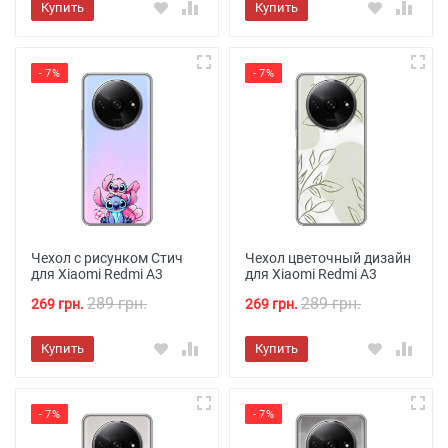
Купить
Купить
- 7%
- 7%
Чехол с рисунком Стич
Чехол цветочный дизайн
для Xiaomi Redmi A3
для Xiaomi Redmi A3
289 грн.
289 грн.
269 грн.
269 грн.
Купить
Купить
- 7%
- 7%