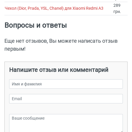
289
Чехол (Dior, Prada, YSL, Chanel) для Xiaomi Redmi A3
грн.
Вопросы и ответы
Еще нет отзывов, Вы можете написать отзыв
первым!
Напишите отзыв или комментарий