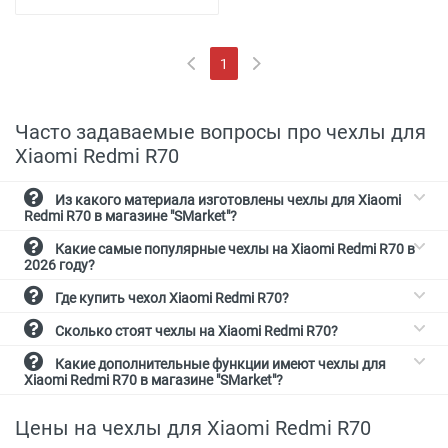
1
(current)
Часто задаваемые вопросы про чехлы для
Xiaomi Redmi R70
Из какого материала изготовлены чехлы для Xiaomi
Redmi R70 в магазине "SMarket"?
Какие самые популярные чехлы на Xiaomi Redmi R70 в
2026 году?
Где купить чехол Xiaomi Redmi R70?
Сколько стоят чехлы на Xiaomi Redmi R70?
Какие дополнительные функции имеют чехлы для
Xiaomi Redmi R70 в магазине "SMarket"?
Цены на чехлы для Xiaomi Redmi R70