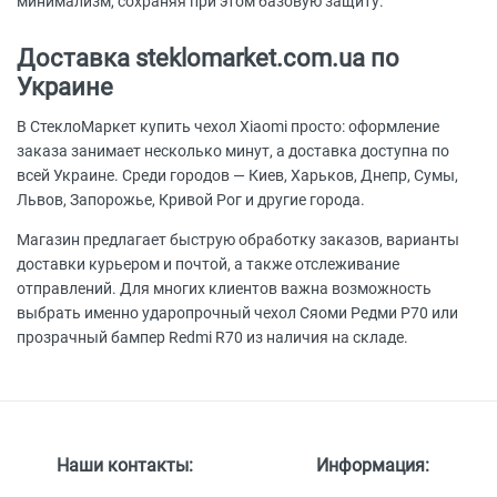
минимализм, сохраняя при этом базовую защиту.
Доставка steklomarket.com.ua по
Украине
В СтеклоМаркет купить чехол Xiaomi просто: оформление
заказа занимает несколько минут, а доставка доступна по
всей Украине. Среди городов — Киев, Харьков, Днепр, Сумы,
Львов, Запорожье, Кривой Рог и другие города.
Магазин предлагает быструю обработку заказов, варианты
доставки курьером и почтой, а также отслеживание
отправлений. Для многих клиентов важна возможность
выбрать именно ударопрочный чехол Сяоми Редми Р70 или
прозрачный бампер Redmi R70 из наличия на складе.
Наши контакты:
Информация: