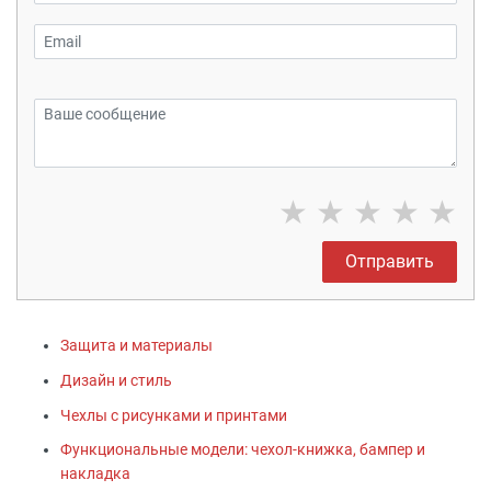
★
★
★
★
★
Отправить
Защита и материалы
Дизайн и стиль
Чехлы с рисунками и принтами
Функциональные модели: чехол-книжка, бампер и
накладка