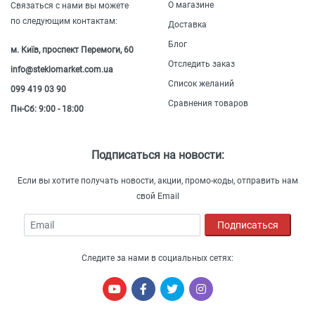
О магазине
Связаться с нами вы можете
по следующим контактам:
Доставка
Блог
м. Київ, проспект Перемоги, 60
Отследить заказ
info@steklomarket.com.ua
Список желаний
099 419 03 90
Сравнения товаров
Пн-Сб: 9:00 - 18:00
Подписаться на новости:
Если вы хотите получать новости, акции, промо-коды, отправить нам
свой Email
Email
Подписаться
Следите за нами в социальных сетях: