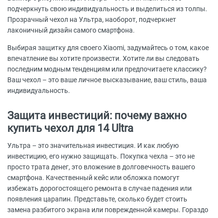
подчеркнуть свою индивидуальность и выделиться из толпы.
Прозрачный чехол на Ультра, наоборот, подчеркнет
лаконичный дизайн самого смартфона.
Выбирая защитку для своего Xiaomi, задумайтесь о том, какое
впечатление вы хотите произвести. Хотите ли вы следовать
последним модным тенденциям или предпочитаете классику?
Ваш чехол – это ваше личное высказывание, ваш стиль, ваша
индивидуальность.
Защита инвестиций: почему важно
купить чехол для 14 Ultra
Ультра – это значительная инвестиция. И как любую
инвестицию, его нужно защищать. Покупка чехла – это не
просто трата денег, это вложение в долговечность вашего
смартфона. Качественный кейс или обложка помогут
избежать дорогостоящего ремонта в случае падения или
появления царапин. Представьте, сколько будет стоить
замена разбитого экрана или поврежденной камеры. Гораздо