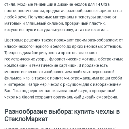
стиля. Модные тенденции в дизайне чехлов для 14 Ultra
постоянно меняются, предлагая разнообразные варианты на
любой вкус. Популярные материалы и текстуры включают
матовый и глянцевый силикон, прозрачный пластик,
искусственную и натуральную кожу, а также текстиль.
Цветовые решения также поражают своим разнообразием: от
классического черного и белого до ярких неоновых оттенков.
Тренды в дизайне рисунков и принтов включают
геометрические узоры, флористические мотивы, абстрактные
композиции и тематические картинки. В продаже есть
множество чехлов с изображением любимых персонажей
фильмов, игр, а также с принтами, отражающими ваши хобби
и интересы. Например, чехол с рисунком для с изображением
Ван Гога подчеркнет ваш изысканный вкус, а прозрачный
чехол на Xiaomi сохранит оригинальный дизайн смартфона.
Разнообразие выбора: купить чехлы в
СтеклоМаркет