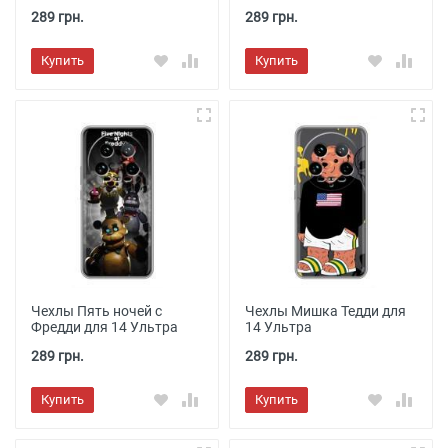
289 грн.
289 грн.
Купить
Купить
Чехлы Пять ночей с
Чехлы Мишка Тедди для
Фредди для 14 Ультра
14 Ультра
289 грн.
289 грн.
Купить
Купить