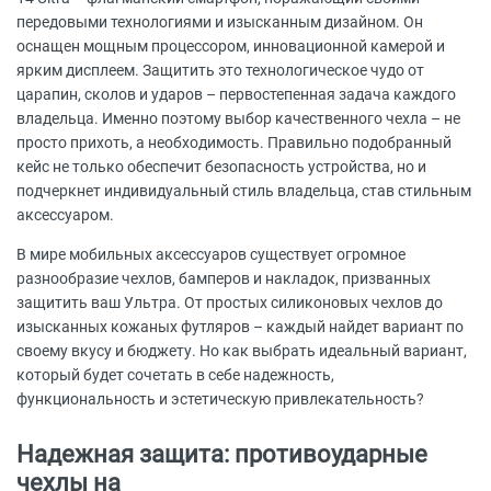
передовыми технологиями и изысканным дизайном. Он
оснащен мощным процессором, инновационной камерой и
ярким дисплеем. Защитить это технологическое чудо от
царапин, сколов и ударов – первостепенная задача каждого
владельца. Именно поэтому выбор качественного чехла – не
просто прихоть, а необходимость. Правильно подобранный
кейс не только обеспечит безопасность устройства, но и
подчеркнет индивидуальный стиль владельца, став стильным
аксессуаром.
В мире мобильных аксессуаров существует огромное
разнообразие чехлов, бамперов и накладок, призванных
защитить ваш Ультра. От простых силиконовых чехлов до
изысканных кожаных футляров – каждый найдет вариант по
своему вкусу и бюджету. Но как выбрать идеальный вариант,
который будет сочетать в себе надежность,
функциональность и эстетическую привлекательность?
Надежная защита: противоударные
чехлы на