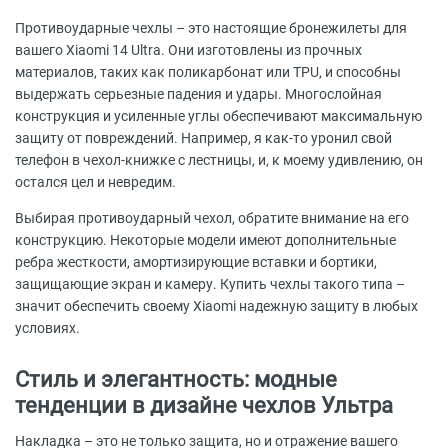
Противоударные чехлы – это настоящие бронежилеты для
вашего Xiaomi 14 Ultra. Они изготовлены из прочных
материалов, таких как поликарбонат или TPU, и способны
выдержать серьезные падения и удары. Многослойная
конструкция и усиленные углы обеспечивают максимальную
защиту от повреждений. Например, я как-то уронил свой
телефон в чехол-книжке с лестницы, и, к моему удивлению, он
остался цел и невредим.
Выбирая противоударный чехол, обратите внимание на его
конструкцию. Некоторые модели имеют дополнительные
ребра жесткости, амортизирующие вставки и бортики,
защищающие экран и камеру. Купить чехлы такого типа –
значит обеспечить своему Xiaomi надежную защиту в любых
условиях.
Стиль и элегантность: модные
тенденции в дизайне чехлов Ультра
Накладка – это не только защита, но и отражение вашего