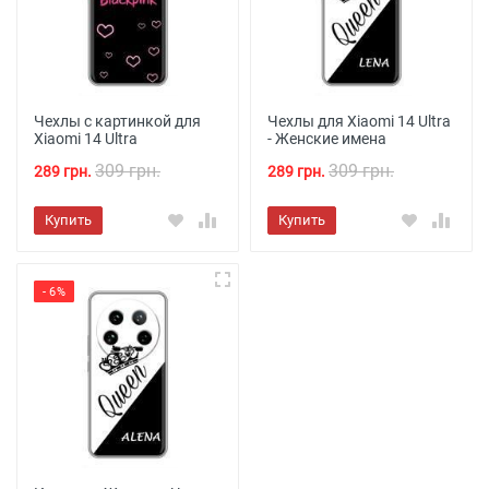
Чехлы с картинкой для
Чехлы для Xiaomi 14 Ultra
Xiaomi 14 Ultra
- Женские имена
309 грн.
309 грн.
289 грн.
289 грн.
Купить
Купить
- 6%