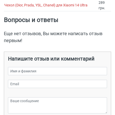
289
Чехол (Dior, Prada, YSL, Chanel) для Xiaomi 14 Ultra
грн.
Вопросы и ответы
Еще нет отзывов, Вы можете написать отзыв
первым!
Напишите отзыв или комментарий