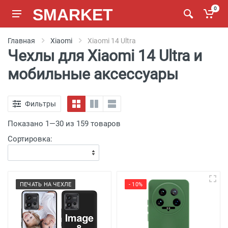
SMARKET
0
Главная
Xiaomi
Xiaomi 14 Ultra
Чехлы для Xiaomi 14 Ultra и
мобильные аксессуары
Фильтры
Показано 1—30 из 159 товаров
Сортировка:
ПЕЧАТЬ НА ЧЕХЛЕ
- 10%