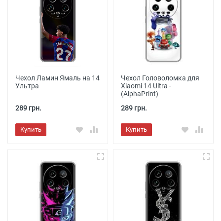
Чехол Ламин Ямаль на 14
Чехол Головоломка для
Ультра
Xiaomi 14 Ultra -
(AlphaPrint)
289 грн.
289 грн.
Купить
Купить