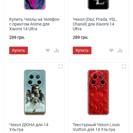
Купить Чехлы на телефон
Чехол (Dior, Prada, YSL,
с принтом Anime для
Chanel) для Xiaomi 14
Xiaomi 14 Ultra
Ultra
299 грн.
289 грн.
Купить
Купить
Чехол ДЮНА для 14
Текстурный Чехол Louis
Ультра
Vuitton для 14 Ультра