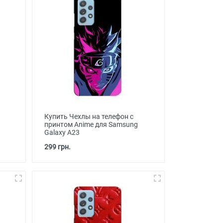
Купить Чехлы на телефон с
принтом Anime для Samsung
Galaxy A23
299 грн.