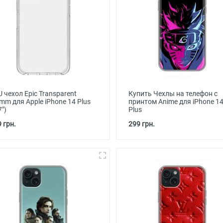
 чехол Epic Transparent
Купить Чехлы на телефон с
mm для Apple iPhone 14 Plus
принтом Anime для iPhone 1
7")
Plus
 грн.
299 грн.