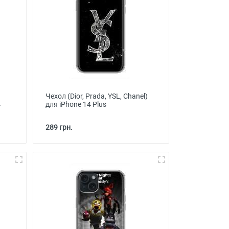
Чехол (Dior, Prada, YSL, Chanel)
4
для iPhone 14 Plus
289 грн.