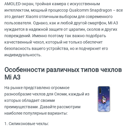
AMOLED-экран, тройная камера с искусственным
интеллектом, мощный процессор Qualcomm Snapdragon – все
это делает Xiaomi отличным выбором для современного
пользователя. Однако, как и любой другой смартфон, Mi A3
нуждается в надежной защите от царапин, сколов и других
повреждений. Именно поэтому так важно подобрать
качественный чехол, который не только обеспечит
безопасность вашего устройства, но и подчеркнет его
индивидуальность.
Особенности различных типов чехлов
Mi A3
На рынке представлено огромное
разнообразие чехлов для Сяоми, каждый из
которых обладает своими
преимуществами. Давайте рассмотрим
наиболее популярные варианты:
1. Силиконовые чехлы: