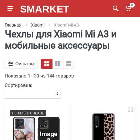
SMARKET
0
Главная
Xiaomi
Xiaomi Mi A3
Чехлы для Xiaomi Mi A3 и
мобильные аксессуары
Фильтры
Показано 1—30 из 144 товаров
Сортировка:
ПЕЧАТЬ НА ЧЕХЛЕ