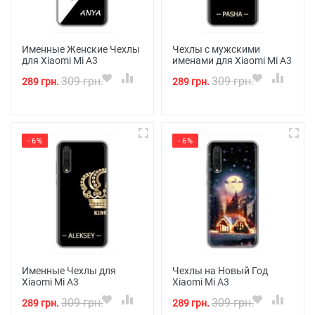
Именные Женские Чехлы
Чехлы с мужскими
для Xiaomi Mi A3
именами для Xiaomi Mi A3
309 грн.
309 грн.
289 грн.
289 грн.
- 6%
- 6%
Именные Чехлы для
Чехлы на Новый Год
Xiaomi Mi A3
Xiaomi Mi A3
309 грн.
309 грн.
289 грн.
289 грн.