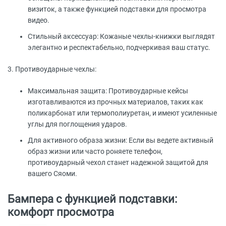
визиток, а также функцией подставки для просмотра
видео.
Стильный аксессуар: Кожаные чехлы-книжки выглядят
элегантно и респектабельно, подчеркивая ваш статус.
3. Противоударные чехлы:
Максимальная защита: Противоударные кейсы
изготавливаются из прочных материалов, таких как
поликарбонат или термополиуретан, и имеют усиленные
углы для поглощения ударов.
Для активного образа жизни: Если вы ведете активный
образ жизни или часто роняете телефон,
противоударный чехол станет надежной защитой для
вашего Сяоми.
Бампера с функцией подставки:
комфорт просмотра