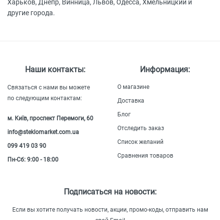
Харьков, Днепр, Винница, Львов, Одесса, Хмельницкий и
другие города.
Наши контакты:
Информация:
О магазине
Связаться с нами вы можете
по следующим контактам:
Доставка
Блог
м. Київ, проспект Перемоги, 60
Отследить заказ
info@steklomarket.com.ua
Список желаний
099 419 03 90
Сравнения товаров
Пн-Сб: 9:00 - 18:00
Подписаться на новости:
Если вы хотите получать новости, акции, промо-коды, отправить нам