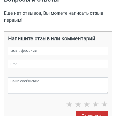
Еще нет отзывов, Вы можете написать отзыв
первым!
Напишите отзыв или комментарий
★
★
★
★
★
Отправить