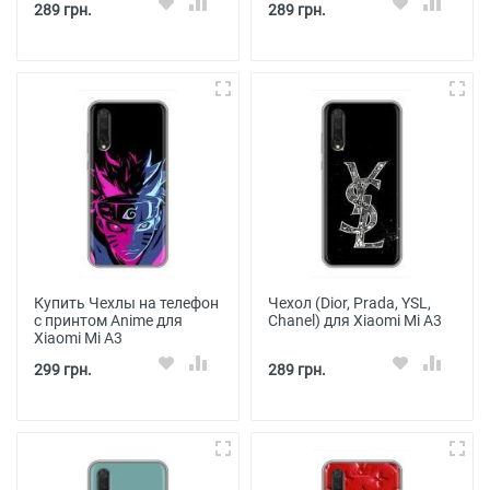
289 грн.
289 грн.
Купить Чехлы на телефон
Чехол (Dior, Prada, YSL,
с принтом Anime для
Chanel) для Xiaomi Mi A3
Xiaomi Mi A3
299 грн.
289 грн.