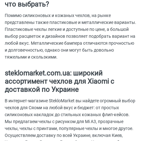
что выбрать?
Помимо силиконовых и кожаных чехлов, на рынке
представлены также пластиковые и металлические варианты.
Пластиковые чехлы легкие и доступные по цене, а большой
выбор расцветок и дизайнов позволяет подобрать вариант на
любой вкус. Металлические бампера отличаются прочностью
и долговечностью, однако они могут быть довольно
тяжелыми и скользкими.
steklomarket.com.ua: широкий
ассортимент чехлов для Xiaomi с
доставкой по Украине
В интернет-магазине StekloMarket вы найдете огромный выбор
чехлов для Сяоми на любой вкус и бюджет: от простых
силиконовых накладок до стильных кожаных флип-кейсов.
Мы предлагаем чехлы с рисунком для Mi A3, прозрачные
чехлы, чехлы с принтами, популярные чехлы и многое другое.
Осуществляем доставку по всей Украине, включая Киев,