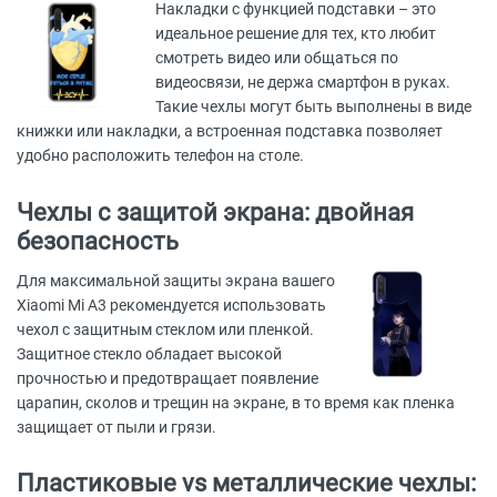
Накладки с функцией подставки – это
идеальное решение для тех, кто любит
смотреть видео или общаться по
видеосвязи, не держа смартфон в руках.
Такие чехлы могут быть выполнены в виде
книжки или накладки, а встроенная подставка позволяет
удобно расположить телефон на столе.
Чехлы с защитой экрана: двойная
безопасность
Для максимальной защиты экрана вашего
Xiaomi Mi A3 рекомендуется использовать
чехол с защитным стеклом или пленкой.
Защитное стекло обладает высокой
прочностью и предотвращает появление
царапин, сколов и трещин на экране, в то время как пленка
защищает от пыли и грязи.
Пластиковые vs металлические чехлы: