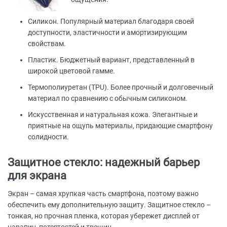
Силикон. Популярный материал благодаря своей
доступности, эластичности и амортизирующим
свойствам.
Пластик. Бюджетный вариант, представленный в
широкой цветовой гамме.
Термополиуретан (TPU). Более прочный и долговечный
материал по сравнению с обычным силиконом.
Искусственная и натуральная кожа. Элегантные и
приятные на ощупь материалы, придающие смартфону
солидности.
Защитное стекло: надежный барьер
для экрана
Экран – самая хрупкая часть смартфона, поэтому важно
обеспечить ему дополнительную защиту. Защитное стекло –
тонкая, но прочная пленка, которая убережет дисплей от