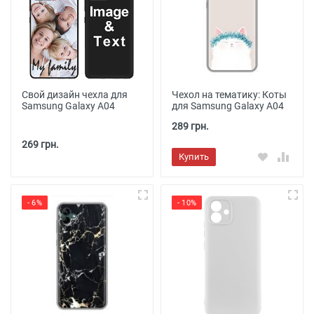
Свой дизайн чехла для
Чехол на тематику: Коты
Samsung Galaxy A04
для Samsung Galaxy A04
289 грн.
269 грн.
Купить
- 6%
- 10%