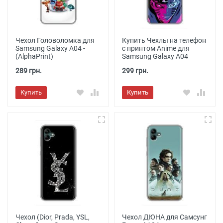
Чехол Головоломка для
Купить Чехлы на телефон
Samsung Galaxy A04 -
с принтом Anime для
(AlphaPrint)
Samsung Galaxy A04
289 грн.
299 грн.
Купить
Купить
Чехол (Dior, Prada, YSL,
Чехол ДЮНА для Самсунг