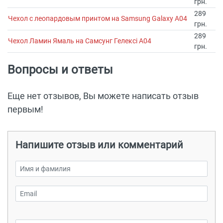
грн.
289
Чехол с леопардовым принтом на Samsung Galaxy A04
грн.
289
Чехол Ламин Ямаль на Самсунг Гелексі А04
грн.
Вопросы и ответы
Еще нет отзывов, Вы можете написать отзыв
первым!
Напишите отзыв или комментарий