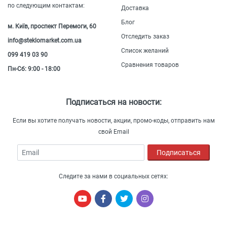
по следующим контактам:
Доставка
Блог
м. Київ, проспект Перемоги, 60
Отследить заказ
info@steklomarket.com.ua
Список желаний
099 419 03 90
Сравнения товаров
Пн-Сб: 9:00 - 18:00
Подписаться на новости:
Если вы хотите получать новости, акции, промо-коды, отправить нам
свой Email
Email
Подписаться
Следите за нами в социальных сетях: