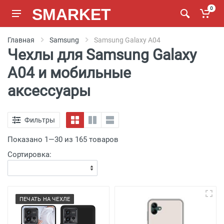
SMARKET
0
Главная
Samsung
Samsung Galaxy A04
Чехлы для Samsung Galaxy
A04 и мобильные
аксессуары
Фильтры
Показано 1—30 из 165 товаров
Сортировка:
ПЕЧАТЬ НА ЧЕХЛЕ