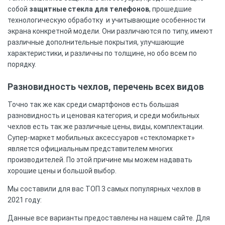
собой
защитные стекла для телефонов
, прошедшие
технологическую обработку и учитывающие особенности
экрана конкретной модели. Они различаются по типу, имеют
различные дополнительные покрытия, улучшающие
характеристики, и различны по толщине, но обо всем по
порядку.
Разновидность чехлов, перечень всех видов
Точно так же как среди смартфонов есть большая
разновидность и ценовая категория, и среди мобильных
чехлов есть так же различные цены, виды, комплектации.
Супер-маркет мобильных аксессуаров «стекломаркет»
является официальным представителем многих
производителей. По этой причине мы можем надавать
хорошие цены и большой выбор.
Мы составили для вас ТОП 3 самых популярных чехлов в
2021 году:
Данные все варианты предоставлены на нашем сайте. Для