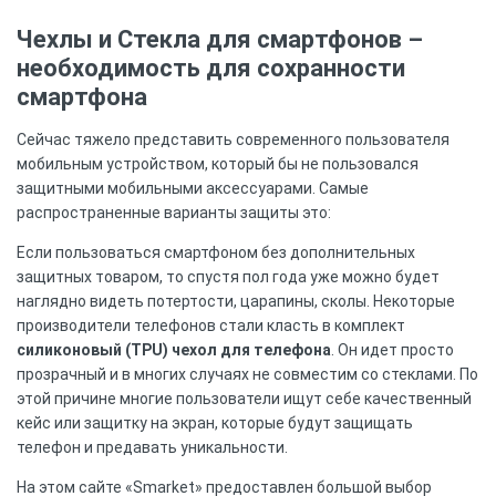
Чехлы и Стекла для смартфонов –
необходимость для сохранности
смартфона
Сейчас тяжело представить современного пользователя
мобильным устройством, который бы не пользовался
защитными мобильными аксессуарами. Самые
распространенные варианты защиты это:
Если пользоваться смартфоном без дополнительных
защитных товаром, то спустя пол года уже можно будет
наглядно видеть потертости, царапины, сколы. Некоторые
производители телефонов стали класть в комплект
силиконовый (TPU) чехол для телефона
. Он идет просто
прозрачный и в многих случаях не совместим со стеклами. По
этой причине многие пользователи ищут себе качественный
кейс или защитку на экран, которые будут защищать
телефон и предавать уникальности.
На этом сайте «Smarket» предоставлен большой выбор