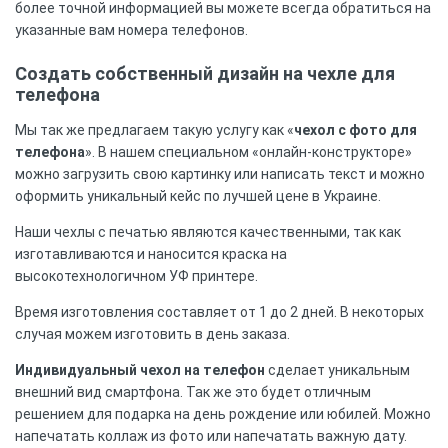
более точной информацией вы можете всегда обратиться на
указанные вам номера телефонов.
Создать собственный дизайн на чехле для
телефона
Мы так же предлагаем такую услугу как «
чехол с фото для
телефона
». В нашем специальном «онлайн-конструкторе»
можно загрузить свою картинку или написать текст и можно
оформить уникальный кейс по лучшей цене в Украине.
Наши чехлы с печатью являются качественными, так как
изготавливаются и наносится краска на
высокотехнологичном УФ принтере.
Время изготовления составляет от 1 до 2 дней. В некоторых
случая можем изготовить в день заказа.
Индивидуальный чехол на телефон
сделает уникальным
внешний вид смартфона. Так же это будет отличным
решением для подарка на день рождение или юбилей. Можно
напечатать коллаж из фото или напечатать важную дату.