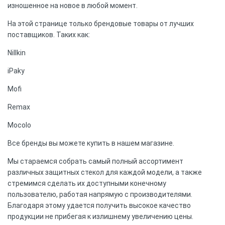
изношенное на новое в любой момент.
На этой странице только брендовые товары от лучших
поставщиков. Таких как:
Nillkin
iPaky
Mofi
Remax
Mocolo
Все бренды вы можете купить в нашем магазине.
Мы стараемся собрать самый полный ассортимент
различных защитных стекол для каждой модели, а также
стремимся сделать их доступными конечному
пользователю, работая напрямую с производителями.
Благодаря этому удается получить высокое качество
продукции не прибегая к излишнему увеличению цены.