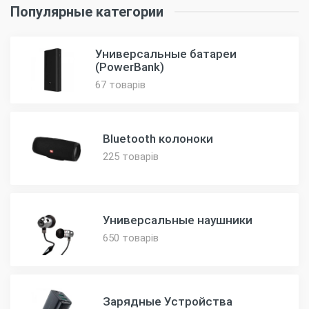
Популярные категории
Универсальные батареи
(PowerBank)
67 товарів
Bluetooth колоноки
225 товарів
Универсальные наушники
650 товарів
Зарядные Устройства