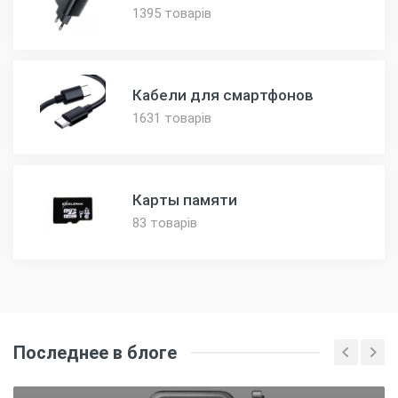
1395 товарів
Кабели для смартфонов
1631 товарів
Карты памяти
83 товарів
Последнее в блоге