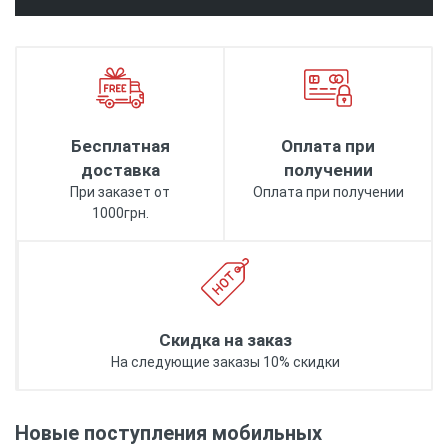
Бесплатная
Оплата при
доставка
получении
При заказет от
Оплата при получении
1000грн.
Скидка на заказ
На следующие заказы 10% скидки
Новые поступления мобильных