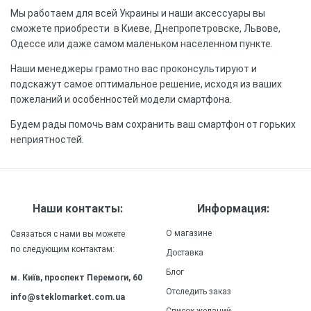
Мы работаем для всей Украины и наши аксессуары вы
сможете приобрести в Киеве, Днепропетровске, Львове,
Одессе или даже самом маленьком населенном пункте.
Наши менеджеры грамотно вас проконсультируют и
подскажут самое оптимальное решение, исходя из ваших
пожеланий и особенностей модели смартфона.
Будем рады помочь вам сохранить ваш смартфон от горьких
неприятностей.
Наши контакты:
Информация:
О магазине
Связаться с нами вы можете
по следующим контактам:
Доставка
Блог
м. Київ, проспект Перемоги, 60
Отследить заказ
info@steklomarket.com.ua