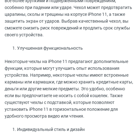
все более хрупкими и подверженными повреждениям,
особенно при падении или ударе. Чехол может предотвратить
царапины, сколы и трещины на корпусе iPhone 11, а также
защитить экран от ударов. Выбрав качественный чехол, вы
сможете снизить риск повреждений и продлить срок службы
своего устройства.
Улучшенная функциональность
Некоторые чехлы на iPhone 11 предлагают дополнительные
функции, которые могут улучшить опыт использования
устройства. Например, некоторые чехлы имеют встроенные
карманы или кармашки, где можно хранить кредитные карты,
деньги или другие мелкие предметы. Это удобно, особенно
если вы предпочитаете не носить с собой кошелек. Также
существуют чехлы с подставкой, которые позволяют
установить iPhone 11 в горизонтальное положение для
удобного просмотра видео или чтения.
Индивидуальный стиль и дизайн