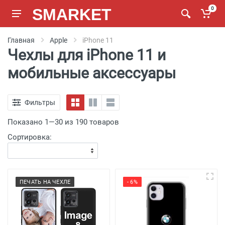
SMARKET
0
Главная
Apple
iPhone 11
Чехлы для iPhone 11 и
мобильные аксессуары
Фильтры
Показано 1—30 из 190 товаров
Сортировка:
ПЕЧАТЬ НА ЧЕХЛЕ
- 6%