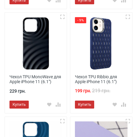
Купить
Купить
- 9%
Чехол TPU MonoWave для
Чехол TPU Ribbio для
Apple iPhone 11 (6.1")
Apple iPhone 11 (6.1")
219 грн.
199 грн.
229 грн.
Купить
Купить