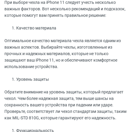
При выборе чехла на iPhone 11 следует учесть несколько
важных факторов. Вот несколько рекомендаций и подсказок,
которые помогут вам принять правильное решение:
Качество материала
Оптимальное качество материала чехла является одним из
важных аспектов. Выбирайте чехлы, изготовленные из
прочных и надежных материалов, которые не только
защищают ваш iPhone 11, но и обеспечивают комфортное
использование устройства.
Уровень защиты
Обратите внимание на уровень защиты, который предлагает
чехол. Чем более надежная защита, тем выше шансы на
сохранность вашего устройства при падении или ударе.
Проверьте, соответствует ли чехол стандартам защиты, таким
как MIL-STD 810G, которые гарантируют его надежность.
Функциональность