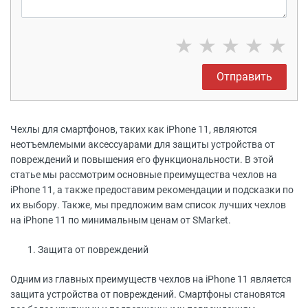
★
★
★
★
★
Отправить
Чехлы для смартфонов, таких как iPhone 11, являются
неотъемлемыми аксессуарами для защиты устройства от
повреждений и повышения его функциональности. В этой
статье мы рассмотрим основные преимущества чехлов на
iPhone 11, а также предоставим рекомендации и подсказки по
их выбору. Также, мы предложим вам список лучших чехлов
на iPhone 11 по минимальным ценам от SMarket.
Защита от повреждений
Одним из главных преимуществ чехлов на iPhone 11 является
защита устройства от повреждений. Смартфоны становятся