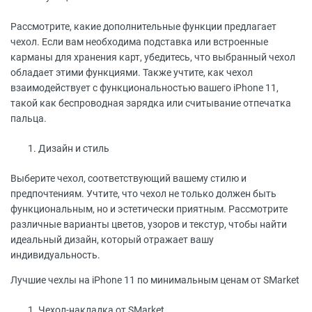
Рассмотрите, какие дополнительные функции предлагает
чехол. Если вам необходима подставка или встроенные
карманы для хранения карт, убедитесь, что выбранный чехол
обладает этими функциями. Также учтите, как чехол
взаимодействует с функциональностью вашего iPhone 11,
такой как беспроводная зарядка или считывание отпечатка
пальца.
Дизайн и стиль
Выберите чехол, соответствующий вашему стилю и
предпочтениям. Учтите, что чехол не только должен быть
функциональным, но и эстетически приятным. Рассмотрите
различные варианты цветов, узоров и текстур, чтобы найти
идеальный дизайн, который отражает вашу
индивидуальность.
Лучшие чехлы на iPhone 11 по минимальным ценам от SMarket
Чехол-накладка от SMarket