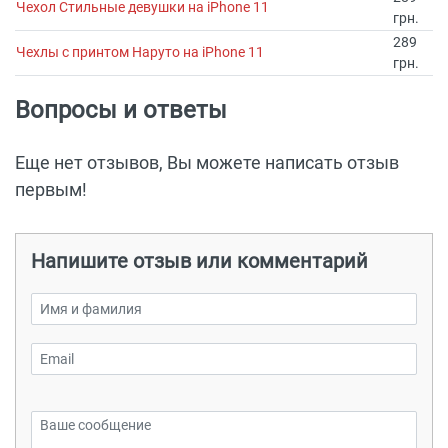
Чехол Стильные девушки на iPhone 11
грн.
289
Чехлы с принтом Наруто на iPhone 11
грн.
Вопросы и ответы
Еще нет отзывов, Вы можете написать отзыв
первым!
Напишите отзыв или комментарий