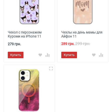
Чехол с персонажем
Чехлы на день мамы для
Куроми на iPhone 11
Айфон 11
299 грн.
289 грн.
279 грн.
Купить
Купить