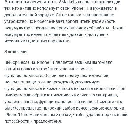
Этот чехол-аккумулятор от SMarket идеально подходит для
тех, кто активно использует свой iPhone 11 и нуждается в
дополнительной зарядке. Он не только защищает ваше
устройство, но и обеспечивает дополнительную емкость
аккумулятора, продлевая время автономной работы. Чехол-
аккумулятор имеет компактный дизайн и доступен в
нескольких цветовых вариантах.
Заключение
Выбор чехла на iPhone 11 является важным шагом для
защиты вашего устройства и повышения его
функциональности. Основные преимущества чехлов
включают защиту от повреждений, улучшенную
функциональность и возможность выразить свой стиль. При
выборе чехла обратите внимание на качество материала,
уровень защиты, функциональность и дизайн. Помните, что
SMarket предлагает широкий выбор качественных чехлов на
iPhone 11 по минимальным ценам, чтобы удовлетворить ваши
потребности и предпочтения.