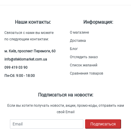
Наши контакты:
Информация:
О магазине
Связаться с нами вы можете
по следующим контактам:
Доставка
Блог
м. Київ, проспект Перемоги, 60
Отследить заказ
info@steklomarket.com.ua
Список желаний
099 419 03 90
Сравнения товаров
Пн-Сб: 9:00 - 18:00
Подписаться на новости:
Если вы хотите получать новости, акции, промо-коды, отправить нам
свой Email
Email
Подписаться