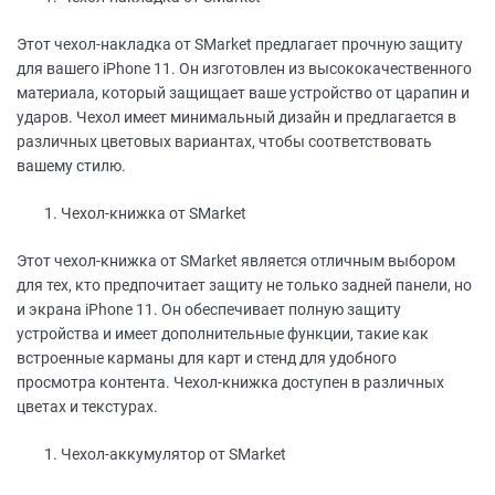
Этот чехол-накладка от SMarket предлагает прочную защиту
для вашего iPhone 11. Он изготовлен из высококачественного
материала, который защищает ваше устройство от царапин и
ударов. Чехол имеет минимальный дизайн и предлагается в
различных цветовых вариантах, чтобы соответствовать
вашему стилю.
Чехол-книжка от SMarket
Этот чехол-книжка от SMarket является отличным выбором
для тех, кто предпочитает защиту не только задней панели, но
и экрана iPhone 11. Он обеспечивает полную защиту
устройства и имеет дополнительные функции, такие как
встроенные карманы для карт и стенд для удобного
просмотра контента. Чехол-книжка доступен в различных
цветах и текстурах.
Чехол-аккумулятор от SMarket