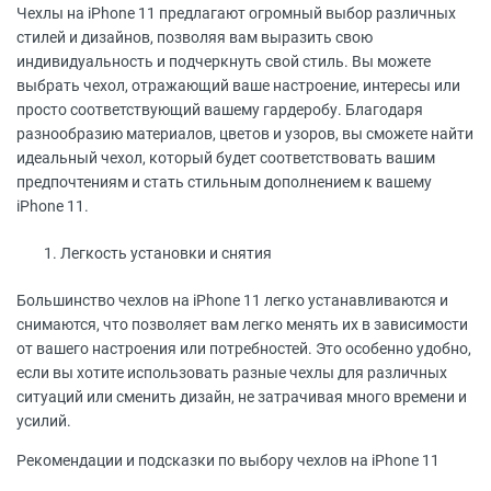
Чехлы на iPhone 11 предлагают огромный выбор различных
стилей и дизайнов, позволяя вам выразить свою
индивидуальность и подчеркнуть свой стиль. Вы можете
выбрать чехол, отражающий ваше настроение, интересы или
просто соответствующий вашему гардеробу. Благодаря
разнообразию материалов, цветов и узоров, вы сможете найти
идеальный чехол, который будет соответствовать вашим
предпочтениям и стать стильным дополнением к вашему
iPhone 11.
Легкость установки и снятия
Большинство чехлов на iPhone 11 легко устанавливаются и
снимаются, что позволяет вам легко менять их в зависимости
от вашего настроения или потребностей. Это особенно удобно,
если вы хотите использовать разные чехлы для различных
ситуаций или сменить дизайн, не затрачивая много времени и
усилий.
Рекомендации и подсказки по выбору чехлов на iPhone 11