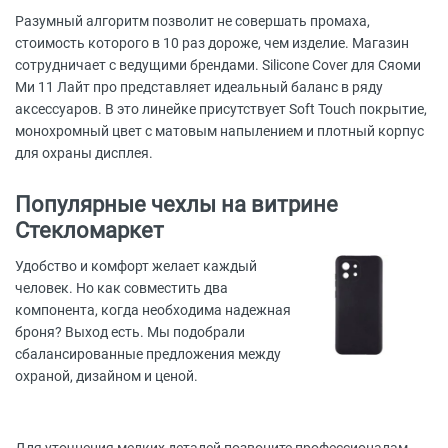
Разумный алгоритм позволит не совершать промаха,
стоимость которого в 10 раз дороже, чем изделие. Магазин
сотрудничает с ведущими брендами. Silicone Cover для Сяоми
Ми 11 Лайт про представляет идеальный баланс в ряду
аксессуаров. В это линейке присутствует Soft Touch покрытие,
монохромный цвет с матовым напылением и плотный корпус
для охраны дисплея.
Популярные чехлы на витрине
Стекломаркет
Удобство и комфорт желает каждый
человек. Но как совместить два
компонента, когда необходима надежная
броня? Выход есть. Мы подобрали
сбалансированные предложения между
охраной, дизайном и ценой.
Для уточнения мелких деталей позвоните профессионалам