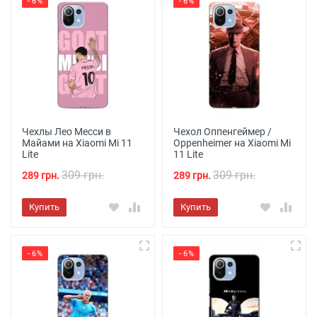
- 6%
- 6%
Чехлы Лео Месси в
Чехол Оппенгеймер /
Майами на Xiaomi Mi 11
Oppenheimer на Xiaomi Mi
Lite
11 Lite
309 грн.
309 грн.
289 грн.
289 грн.
Купить
Купить
- 6%
- 6%