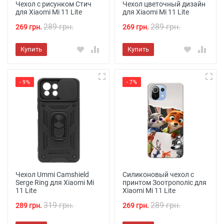
Чехол с рисунком Стич
Чехол цветочный дизайн
для Xiaomi Mi 11 Lite
для Xiaomi Mi 11 Lite
289 грн.
289 грн.
269 грн.
269 грн.
Купить
Купить
- 9%
- 7%
Чехол Ummi Camshield
Силиконовый чехол с
Serge Ring для Xiaomi Mi
принтом Зоотрополіс для
11 Lite
Xiaomi Mi 11 Lite
319 грн.
289 грн.
289 грн.
269 грн.