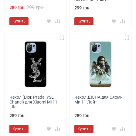
299 грн.
289 грн.
299 грн.
Купить
Купить
Чехол (Dior, Prada, YSL,
Чехол ДЮНА для Сяоми
Chanel) для Xiaomi Mi 11
Ми 11 Лайт
Lite
289 грн.
289 грн.
Купить
Купить