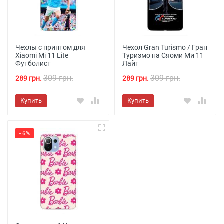
Чехлы с принтом для
Чехол Gran Turismo / Гран
Xiaomi Mi 11 Lite
Туризмо на Сяоми Ми 11
Футболист
Лайт
309 грн.
309 грн.
289 грн.
289 грн.
Купить
Купить
- 6%