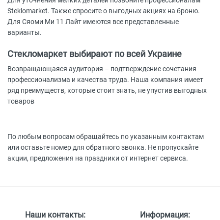
Steklomarket. Также спросите о выгодных акциях на броню.
Для Сяоми Ми 11 Лайт имеются все представленные
варианты.
Стекломаркет выбирают по всей Украине
Возвращающаяся аудитория – подтверждение сочетания
профессионализма и качества труда. Наша компания имеет
ряд преимуществ, которые стоит знать, не упустив выгодных
товаров
По любым вопросам обращайтесь по указанным контактам
или оставьте номер для обратного звонка. Не пропускайте
акции, предложения на праздники от интернет сервиса.
Наши контакты:
Информация: