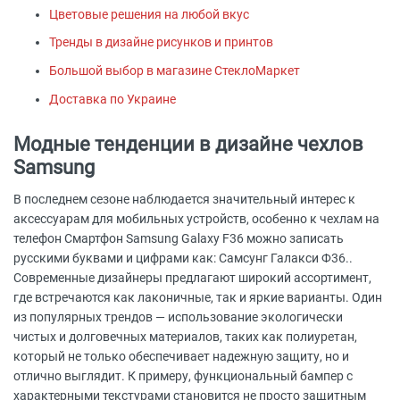
Цветовые решения на любой вкус
Тренды в дизайне рисунков и принтов
Большой выбор в магазине СтеклоМаркет
Доставка по Украине
Модные тенденции в дизайне чехлов
Samsung
В последнем сезоне наблюдается значительный интерес к
аксессуарам для мобильных устройств, особенно к чехлам на
телефон Смартфон Samsung Galaxy F36 можно записать
русскими буквами и цифрами как: Самсунг Галакси Ф36..
Современные дизайнеры предлагают широкий ассортимент,
где встречаются как лаконичные, так и яркие варианты. Один
из популярных трендов — использование экологически
чистых и долговечных материалов, таких как полиуретан,
который не только обеспечивает надежную защиту, но и
отлично выглядит. К примеру, функциональный бампер с
характерными текстурами становится не просто защитным