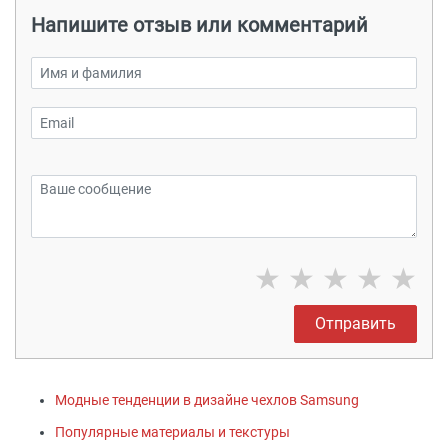
Напишите отзыв или комментарий
★
★
★
★
★
Отправить
Модные тенденции в дизайне чехлов Samsung
Популярные материалы и текстуры