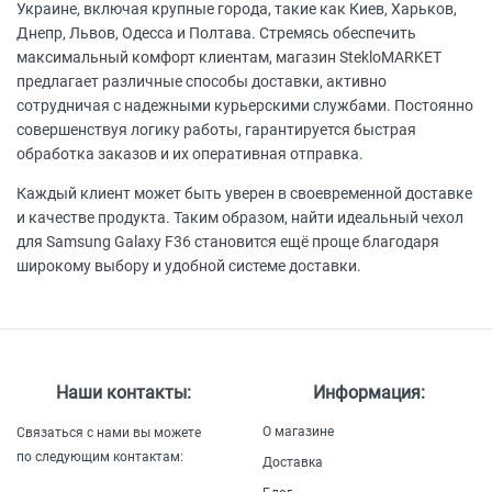
Украине, включая крупные города, такие как Киев, Харьков,
Днепр, Львов, Одесса и Полтава. Стремясь обеспечить
максимальный комфорт клиентам, магазин StekloMARKET
предлагает различные способы доставки, активно
сотрудничая с надежными курьерскими службами. Постоянно
совершенствуя логику работы, гарантируется быстрая
обработка заказов и их оперативная отправка.
Каждый клиент может быть уверен в своевременной доставке
и качестве продукта. Таким образом, найти идеальный чехол
для Samsung Galaxy F36 становится ещё проще благодаря
широкому выбору и удобной системе доставки.
Наши контакты:
Информация:
О магазине
Связаться с нами вы можете
по следующим контактам:
Доставка