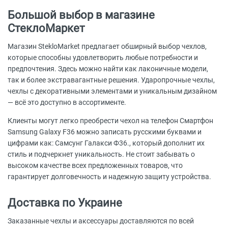
Большой выбор в магазине
СтеклоМаркет
Магазин StekloMarket предлагает обширный выбор чехлов,
которые способны удовлетворить любые потребности и
предпочтения. Здесь можно найти как лаконичные модели,
так и более экстравагантные решения. Ударопрочные чехлы,
чехлы с декоративными элементами и уникальным дизайном
— всё это доступно в ассортименте.
Клиенты могут легко преобрести чехол на телефон Смартфон
Samsung Galaxy F36 можно записать русскими буквами и
цифрами как: Самсунг Галакси Ф36., который дополнит их
стиль и подчеркнет уникальность. Не стоит забывать о
высоком качестве всех предложенных товаров, что
гарантирует долговечность и надежную защиту устройства.
Доставка по Украине
Заказанные чехлы и аксессуары доставляются по всей