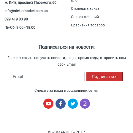
Блог
м. Київ, проспект Перемоги, 60
Отследить заказ
info@steklomarket.com.ua
Список желаний
099 419 03 90
Сравнения товаров
Пн-Сб: 9:00 - 18:00
Подписаться на новости:
Если вы хотите получать новости, акции, промо-коды, отправить нам
свой Email
Email
Подписаться
Следите за нами в социальных сетях:
© «SMARKET» 2017