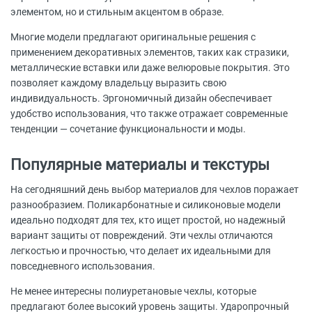
элементом, но и стильным акцентом в образе.
Многие модели предлагают оригинальные решения с
применением декоративных элементов, таких как стразики,
металлические вставки или даже велюровые покрытия. Это
позволяет каждому владельцу выразить свою
индивидуальность. Эргономичный дизайн обеспечивает
удобство использования, что также отражает современные
тенденции — сочетание функциональности и моды.
Популярные материалы и текстуры
На сегодняшний день выбор материалов для чехлов поражает
разнообразием. Поликарбонатные и силиконовые модели
идеально подходят для тех, кто ищет простой, но надежный
вариант защиты от повреждений. Эти чехлы отличаются
легкостью и прочностью, что делает их идеальными для
повседневного использования.
Не менее интересны полиуретановые чехлы, которые
предлагают более высокий уровень защиты. Ударопрочный