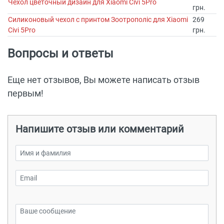
Чехол цветочный дизайн для Xiaomi Civi 5Pro
грн.
Силиконовый чехол с принтом Зоотрополіс для Xiaomi
269
Civi 5Pro
грн.
Вопросы и ответы
Еще нет отзывов, Вы можете написать отзыв
первым!
Напишите отзыв или комментарий