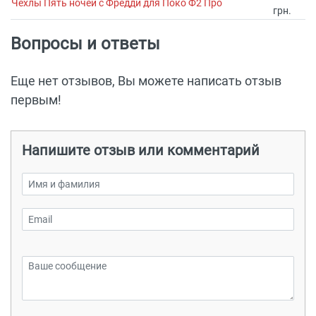
Чехлы Пять ночей с Фредди для Поко Ф2 Про
грн.
Вопросы и ответы
Еще нет отзывов, Вы можете написать отзыв
первым!
Напишите отзыв или комментарий