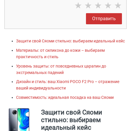
★
★
★
★
★
Отправить
Защити свой Сяоми стильно: выбираем идеальный кейс
Материалы: от силикона до кожи – выбираем
практичность и стиль
Уровень защиты: от повседневных царапин до
экстремальных падений
Дизайн и стиль: ваш Xiaomi POCO F2 Pro – отражение
вашей индивидуальности
Совместимость: идеальная посадка на ваш Сяоми
Защити свой Сяоми
стильно: выбираем
идеальный кейс