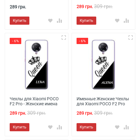
309 грн.
289 грн.
289 грн.
Купить
Купить
- 6%
- 6%
Чехлы для Xiaomi POCO
Именные Женские Чехлы
F2 Pro - Женские имена
для Xiaomi POCO F2 Pro
309 грн.
309 грн.
289 грн.
289 грн.
Купить
Купить