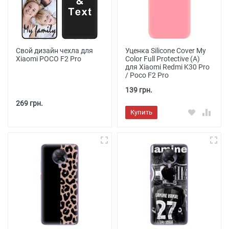
Свой дизайн чехла для
Уценка Silicone Cover My
Xiaomi POCO F2 Pro
Color Full Protective (A)
для Xiaomi Redmi K30 Pro
/ Poco F2 Pro
139 грн.
269 грн.
Купить