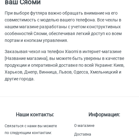
ваш Сяоми
При выборе футляра важно обращать внимание на его
совместимость с моделью вашего телефона. Все чехлы в
нашем магазине разработаны с учетом конструктивных
особенностей Сяоми, обеспечивая легкий доступ ко всем
портам и кнопкам управления.
Заказывая чехол на телефон Xiaomi в интернет-магазине
[Название магазина], вы можете быть уверены в качестве
продукции и оперативной доставке по всей Украине: Киев,
Харьков, Днепр, Винница, Львов, Одесса, Хмельницкий и
другие города.
Наши контакты:
Информация:
О магазине
Связаться с нами вы можете
по следующим контактам:
Доставка