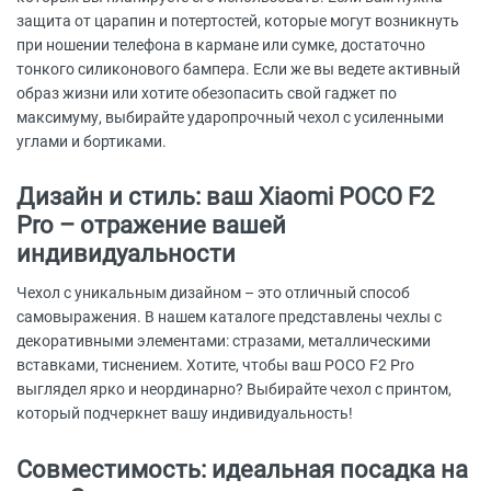
защита от царапин и потертостей, которые могут возникнуть
при ношении телефона в кармане или сумке, достаточно
тонкого силиконового бампера. Если же вы ведете активный
образ жизни или хотите обезопасить свой гаджет по
максимуму, выбирайте ударопрочный чехол с усиленными
углами и бортиками.
Дизайн и стиль: ваш Xiaomi POCO F2
Pro – отражение вашей
индивидуальности
Чехол с уникальным дизайном – это отличный способ
самовыражения. В нашем каталоге представлены чехлы с
декоративными элементами: стразами, металлическими
вставками, тиснением. Хотите, чтобы ваш POCO F2 Pro
выглядел ярко и неординарно? Выбирайте чехол с принтом,
который подчеркнет вашу индивидуальность!
Совместимость: идеальная посадка на