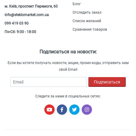
Блог
м. Київ, проспект Перемоги, 60
Отследить заказ
info@steklomarket.com.ua
Список желаний
099 419 03 90
Сравнения товаров
Пн-Сб: 9:00 - 18:00
Подписаться на новости:
Если вы хотите получать новости, акции, промо-коды, отправить нам
свой Email
Email
Подписаться
Следите за нами в социальных сетях: