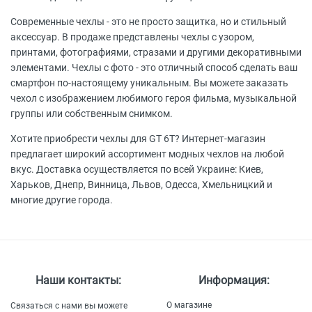
Современные чехлы - это не просто защитка, но и стильный
аксессуар. В продаже представлены чехлы с узором,
принтами, фотографиями, стразами и другими декоративными
элементами. Чехлы с фото - это отличный способ сделать ваш
смартфон по-настоящему уникальным. Вы можете заказать
чехол с изображением любимого героя фильма, музыкальной
группы или собственным снимком.
Хотите приобрести чехлы для GT 6T? Интернет-магазин
предлагает широкий ассортимент модных чехлов на любой
вкус. Доставка осуществляется по всей Украине: Киев,
Харьков, Днепр, Винница, Львов, Одесса, Хмельницкий и
многие другие города.
Наши контакты:
Информация:
О магазине
Связаться с нами вы можете