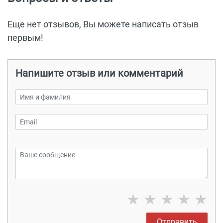
Еще нет отзывов, Вы можете написать отзыв
первым!
Напишите отзыв или комментарий
★
★
★
★
★
Отправить