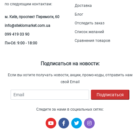
по следующим контактам:
Доставка
Блог
м. Київ, проспект Перемоги, 60
Отследить заказ
info@steklomarket.com.ua
Список желаний
099 419 03 90
Сравнения товаров
Пн-Сб: 9:00 - 18:00
Подписаться на новости:
Если вы хотите получать новости, акции, промо-коды, отправить нам
свой Email
Email
Подписаться
Следите за нами в социальных сетях: