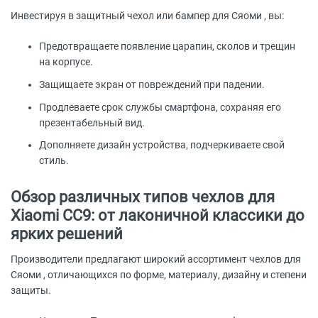
Инвестируя в защитный чехол или бампер для Сяоми , вы:
Предотвращаете появление царапин, сколов и трещин
на корпусе.
Защищаете экран от повреждений при падении.
Продлеваете срок службы смартфона, сохраняя его
презентабельный вид.
Дополняете дизайн устройства, подчеркиваете свой
стиль.
Обзор различных типов чехлов для
Xiaomi CC9: от лаконичной классики до
ярких решений
Производители предлагают широкий ассортимент чехлов для
Сяоми , отличающихся по форме, материалу, дизайну и степени
защиты.