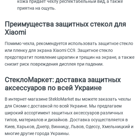
кожа придает чехлу респектабельный вид, а также
приятна на ощупь.
Преимущества защитных стекол для
Xiaomi
Помимо чехла, рекомендуется использовать защитное стекло
или пленку для экрана Xiaomi CC9. Защитное стекло
предотвратит появление царапин и трещин на экране, а также
снизит риск повреждения дисплея при падении.
СтеклоМаркет: доставка защитных
аксессуаров по всей Украине
В интернет-магазине StekloMarket вы можете заказать чехлы
для Сяоми с доставкой по всей Украине. Мы предлагаем
широкий ассортимент защитных аксессуаров различных
типов, материалов и дизайнов. Доставка осуществляется в
Киев, Харьков, Днепр, Винницу, Львов, Одессу, Хмельницкий и
многие другие города Украины.