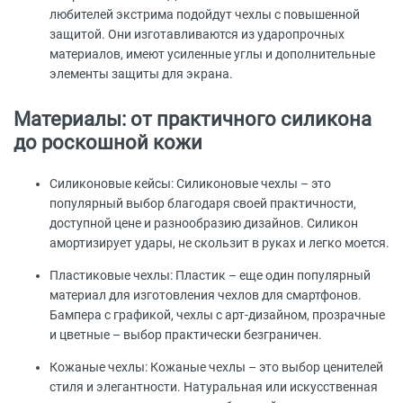
любителей экстрима подойдут чехлы с повышенной
защитой. Они изготавливаются из ударопрочных
материалов, имеют усиленные углы и дополнительные
элементы защиты для экрана.
Материалы: от практичного силикона
до роскошной кожи
Силиконовые кейсы: Силиконовые чехлы – это
популярный выбор благодаря своей практичности,
доступной цене и разнообразию дизайнов. Силикон
амортизирует удары, не скользит в руках и легко моется.
Пластиковые чехлы: Пластик – еще один популярный
материал для изготовления чехлов для смартфонов.
Бампера с графикой, чехлы с арт-дизайном, прозрачные
и цветные – выбор практически безграничен.
Кожаные чехлы: Кожаные чехлы – это выбор ценителей
стиля и элегантности. Натуральная или искусственная