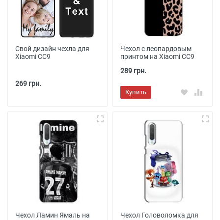
Свой дизайн чехла для
Чехол с леопардовым
Xiaomi CC9
принтом на Xiaomi CC9
289 грн.
269 грн.
Купить
Чехол Ламин Ямаль на
Чехол Головоломка для