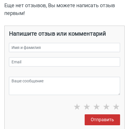
Еще нет отзывов, Вы можете написать отзыв
первым!
Напишите отзыв или комментарий
★
★
★
★
★
Отправить