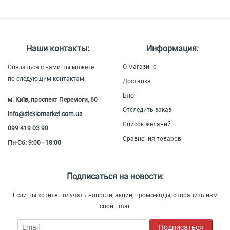
Наши контакты:
Информация:
О магазине
Связаться с нами вы можете
по следующим контактам:
Доставка
Блог
м. Київ, проспект Перемоги, 60
Отследить заказ
info@steklomarket.com.ua
Список желаний
099 419 03 90
Сравнения товаров
Пн-Сб: 9:00 - 18:00
Подписаться на новости:
Если вы хотите получать новости, акции, промо-коды, отправить нам
свой Email
Email
Подписаться