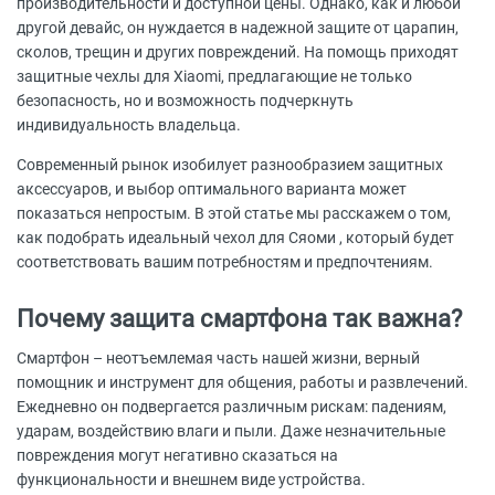
производительности и доступной цены. Однако, как и любой
другой девайс, он нуждается в надежной защите от царапин,
сколов, трещин и других повреждений. На помощь приходят
защитные чехлы для Xiaomi, предлагающие не только
безопасность, но и возможность подчеркнуть
индивидуальность владельца.
Современный рынок изобилует разнообразием защитных
аксессуаров, и выбор оптимального варианта может
показаться непростым. В этой статье мы расскажем о том,
как подобрать идеальный чехол для Сяоми , который будет
соответствовать вашим потребностям и предпочтениям.
Почему защита смартфона так важна?
Смартфон – неотъемлемая часть нашей жизни, верный
помощник и инструмент для общения, работы и развлечений.
Ежедневно он подвергается различным рискам: падениям,
ударам, воздействию влаги и пыли. Даже незначительные
повреждения могут негативно сказаться на
функциональности и внешнем виде устройства.