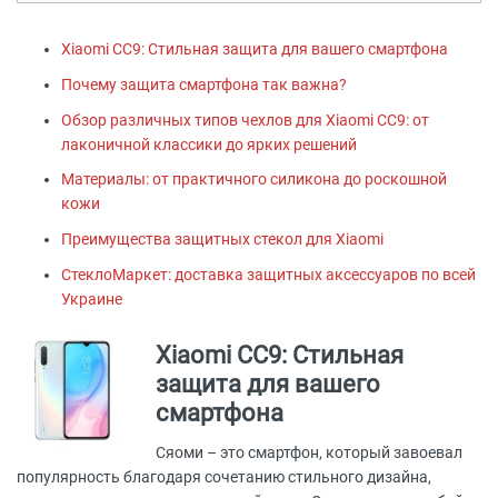
Xiaomi CC9: Стильная защита для вашего смартфона
Почему защита смартфона так важна?
Обзор различных типов чехлов для Xiaomi CC9: от
лаконичной классики до ярких решений
Материалы: от практичного силикона до роскошной
кожи
Преимущества защитных стекол для Xiaomi
СтеклоМаркет: доставка защитных аксессуаров по всей
Украине
Xiaomi CC9: Стильная
защита для вашего
смартфона
Сяоми – это смартфон, который завоевал
популярность благодаря сочетанию стильного дизайна,