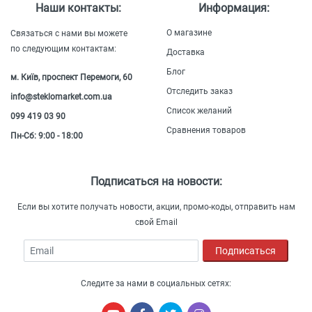
Наши контакты:
Информация:
О магазине
Связаться с нами вы можете
по следующим контактам:
Доставка
Блог
м. Київ, проспект Перемоги, 60
Отследить заказ
info@steklomarket.com.ua
Список желаний
099 419 03 90
Сравнения товаров
Пн-Сб: 9:00 - 18:00
Подписаться на новости:
Если вы хотите получать новости, акции, промо-коды, отправить нам
свой Email
Email
Подписаться
Следите за нами в социальных сетях: