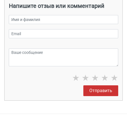
Напишите отзыв или комментарий
★
★
★
★
★
Отправить