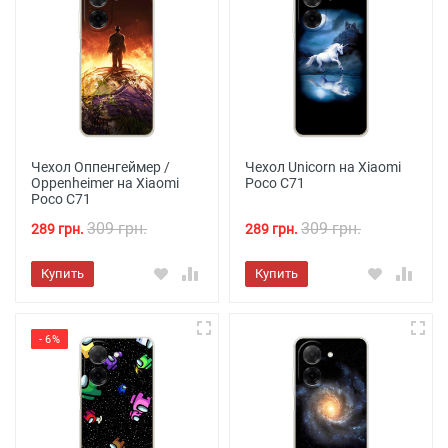
Чехол Оппенгеймер /
Чехол Unicorn на Xiaomi
Oppenheimer на Xiaomi
Poco C71
Poco C71
309 грн.
309 грн.
289 грн.
289 грн.
Купить
Купить
- 6%