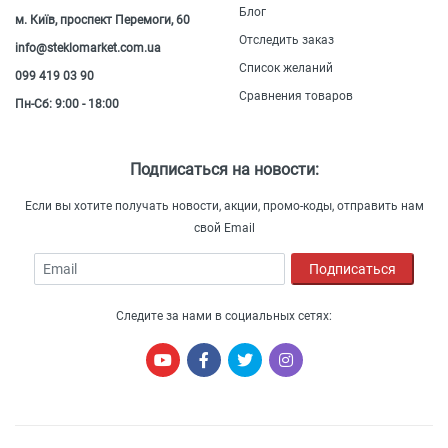
Блог
м. Київ, проспект Перемоги, 60
Отследить заказ
info@steklomarket.com.ua
Список желаний
099 419 03 90
Сравнения товаров
Пн-Сб: 9:00 - 18:00
Подписаться на новости:
Если вы хотите получать новости, акции, промо-коды, отправить нам
свой Email
Email
Подписаться
Следите за нами в социальных сетях: