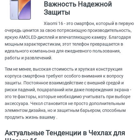
Важность Надежной
Защиты
Xiaomi 16 - это смартфон, который в первую
очередь ценится за свою потрясающую производительность,
яркую AMOLED-дисплей и впечатляющую камеру. Благодаря
мощным характеристикам, этот телефон превращается в
идеального компаньона для ежедневного пользования,
работы и развлечений.
Тем не менее, высокая стоимость и хрупкая конструкция
корпуса смартфона требуют особого внимания к вопросу
защиты. Постоянное взаимодействие с внешней средой и
риски падений, поцарапаний или даже повреждения экрана -
это те факторы, которые необходимо учитывать при выборе
аксессуара. Чехол становится не просто дополнительным
элементом дизайна, но и защитным барьером, способным
продлить жизнь вашему .
Актуальные Тенденции в Чехлах для