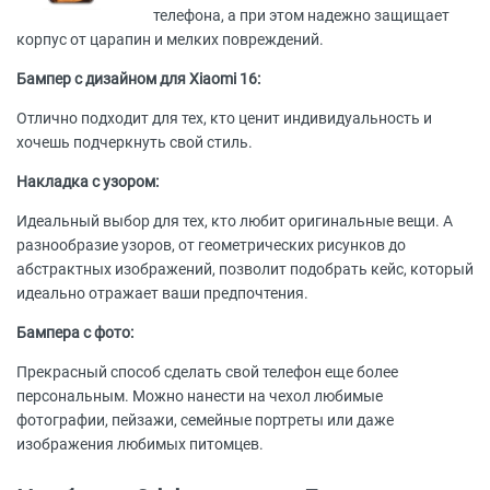
телефона, а при этом надежно защищает
корпус от царапин и мелких повреждений.
Бампер с дизайном для Xiaomi 16:
Отлично подходит для тех, кто ценит индивидуальность и
хочешь подчеркнуть свой стиль.
Накладка с узором:
Идеальный выбор для тех, кто любит оригинальные вещи. А
разнообразие узоров, от геометрических рисунков до
абстрактных изображений, позволит подобрать кейс, который
идеально отражает ваши предпочтения.
Бампера с фото:
Прекрасный способ сделать свой телефон еще более
персональным. Можно нанести на чехол любимые
фотографии, пейзажи, семейные портреты или даже
изображения любимых питомцев.