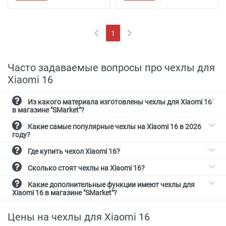
1
(current)
Часто задаваемые вопросы про чехлы для
Xiaomi 16
Из какого материала изготовлены чехлы для Xiaomi 16
в магазине "SMarket"?
Какие самые популярные чехлы на Xiaomi 16 в 2026
году?
Где купить чехол Xiaomi 16?
Сколько стоят чехлы на Xiaomi 16?
Какие дополнительные функции имеют чехлы для
Xiaomi 16 в магазине "SMarket"?
Цены на чехлы для Xiaomi 16