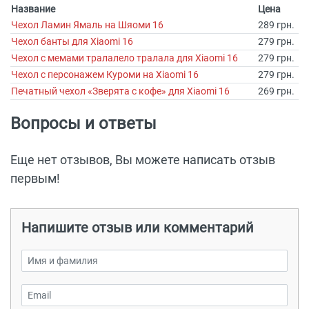
Название
Цена
Чехол Ламин Ямаль на Шяоми 16
289 грн.
Чехол банты для Xiaomi 16
279 грн.
Чехол с мемами тралалело тралала для Xiaomi 16
279 грн.
Чехол с персонажем Куроми на Xiaomi 16
279 грн.
Печатный чехол «Зверята с кофе» для Xiaomi 16
269 грн.
Вопросы и ответы
Еще нет отзывов, Вы можете написать отзыв
первым!
Напишите отзыв или комментарий