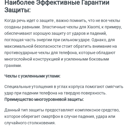
Наиболее Эффективныe Гарантии
Защиты:
Когда речь идет о защите , важно помнить, что не все чехлы
созданы равными. Эластичные чехлы для Xiaomi, к примеру,
обеспечивают хорошую защиту от ударов и падений,
поглощая часть энергии при сильном ударе. Однако, для
максимальной безопасности стоит обратить внимание на
противоударные чехлы для телефона, которые обладают
многослойной конструкцией и усиленными боковыми
гранями.
Чехлы с усиленными углами:
Специальные утолщения в углах корпуса помогают смягчить
удар при падении телефона на твердую поверхность.
Преимущество многоуровневой защиты:
Данный тип защиты предоставляет комплексное средство,
которое оберегает смартфон в случае падения, удара или
случайного столкновения.