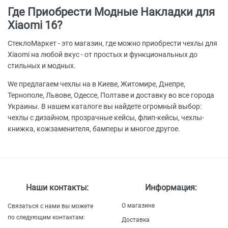
Где Приобрести Модные Накладки для
Xiaomi 16?
СтеклоМаркет - это магазин, где можно приобрести чехлы для
Xiaomi на любой вкус - от простых и функциональных до
стильных и модных.
Wе предлагаем чехлы на в Киеве, Житомире, Днепре,
Тернополе, Львове, Одессе, Полтаве и доставку во все города
Украины. В нашем каталоге вы найдете огромный выбор:
чехлы с дизайном, прозрачные кейсы, флип-кейсы, чехлы-
книжка, кожзаменителя, бамперы и многое другое.
Наши контакты:
Информация:
О магазине
Связаться с нами вы можете
по следующим контактам:
Доставка