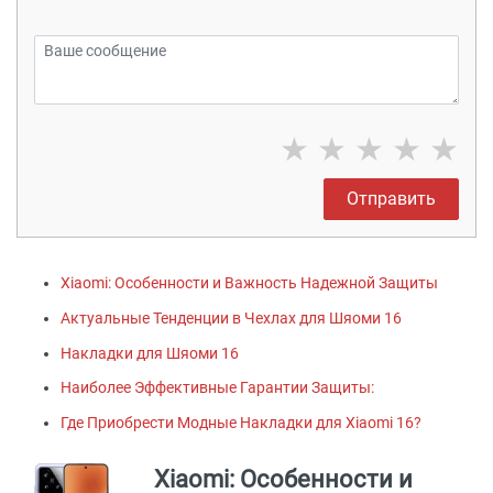
★
★
★
★
★
Отправить
Xiaomi: Особенности и Важность Надежной Защиты
Актуальные Тенденции в Чехлах для Шяоми 16
Накладки для Шяоми 16
Наиболее Эффективныe Гарантии Защиты:
Где Приобрести Модные Накладки для Xiaomi 16?
Xiaomi: Особенности и