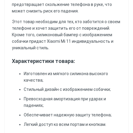
предотвращает скольжение телефона в руке, что
может снизить риск его падения.
Этот товар необходим для тех, кто заботится о своем
телефоне и хочет защитить его от повреждений.
Кроме того, силиконовый бампер с изображением
собачки придаст Xiaomi Mi 11 индивидуальность и
уникальный стиль.
Характеристики товара:
Изготовлен из мягкого силикона высокого
качества;
Стильный дизайн с изображением собачки;
Превосходная амортизация при ударах и
падениях;
Обеспечивает надежную защиту телефона;
Легкий доступ ко всем портам и кнопкам.