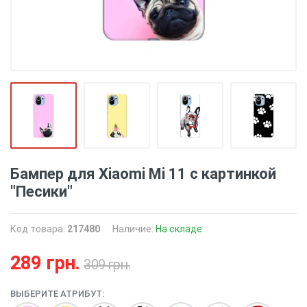
Бампер для Xiaomi Mi 11 с картинкой
"Песики"
Код товара:
217480
Наличие:
На складе
289 грн.
309 грн.
ВЫБЕРИТЕ АТРИБУТ: