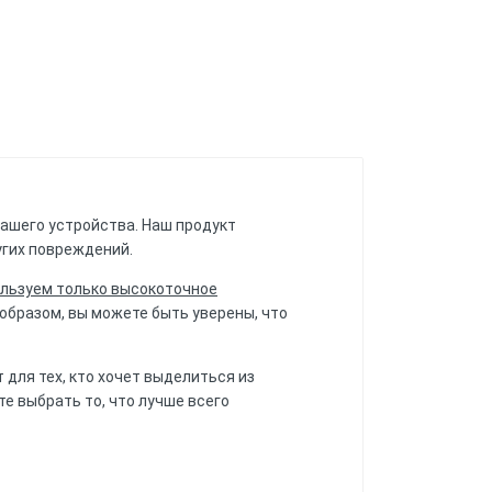
 вашего устройства. Наш продукт
угих повреждений.
льзуем только высокоточное
образом, вы можете быть уверены, что
для тех, кто хочет выделиться из
е выбрать то, что лучше всего