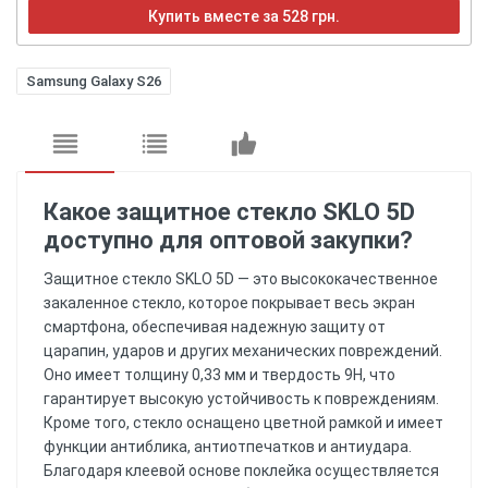
Купить вместе за 528 грн.
Samsung Galaxy S26
Какое защитное стекло SKLO 5D
доступно для оптовой закупки?
Защитное стекло SKLO 5D — это высококачественное
закаленное стекло, которое покрывает весь экран
смартфона, обеспечивая надежную защиту от
царапин, ударов и других механических повреждений.
Оно имеет толщину 0,33 мм и твердость 9H, что
гарантирует высокую устойчивость к повреждениям.
Кроме того, стекло оснащено цветной рамкой и имеет
функции антиблика, антиотпечатков и антиудара.
Благодаря клеевой основе поклейка осуществляется