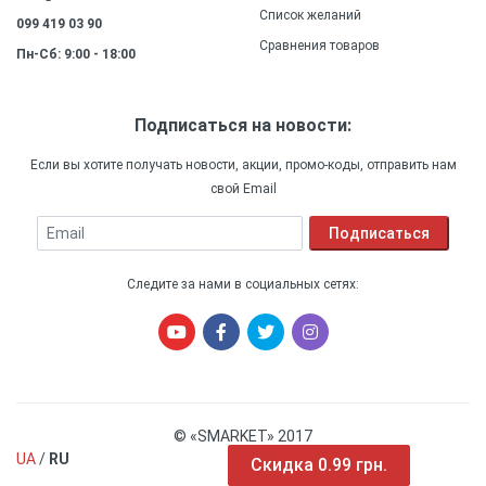
Список желаний
099 419 03 90
Сравнения товаров
Пн-Сб: 9:00 - 18:00
Подписаться на новости:
Если вы хотите получать новости, акции, промо-коды, отправить нам
свой Email
Email
Подписаться
Следите за нами в социальных сетях:
© «SMARKET» 2017
UA
/
RU
Скидка 0.99 грн.