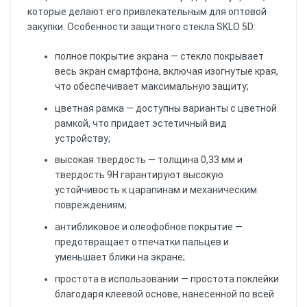
которые делают его привлекательным для оптовой
закупки. Особенности защитного стекла SKLO 5D:
полное покрытие экрана — стекло покрывает
весь экран смартфона, включая изогнутые края,
что обеспечивает максимальную защиту;
цветная рамка — доступны варианты с цветной
рамкой, что придает эстетичный вид
устройству;
высокая твердость — толщина 0,33 мм и
твердость 9H гарантируют высокую
устойчивость к царапинам и механическим
повреждениям;
антибликовое и олеофобное покрытие —
предотвращает отпечатки пальцев и
уменьшает блики на экране;
простота в использовании — простота поклейки
благодаря клеевой основе, нанесенной по всей