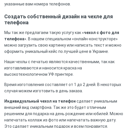
указанные вам номера телефонов.
Создать собственный дизайн на чехле для
телефона
Мы так же предлагаем такую услугу как «
чехол с фото для
телефона
». В нашем специальном «онлайн-конструкторе»
можно загрузить свою картинку или написать текст и можно
оформить уникальный кейс по лучшей цене в Украине.
Наши чехлы с печатью являются качественными, так как
изготавливаются и наносится краска на
высокотехнологичном УФ принтере.
Время изготовления составляет от 1 до 2 дней. В некоторых
случая можем изготовить в день заказа.
Индивидуальный чехол на телефон
сделает уникальным
внешний вид смартфона. Так же это будет отличным
решением для подарка на день рождение или юбилей. Можно
напечатать коллаж из фото или напечатать важную дату.
Это сделает уникальным подарок и всем понравится.