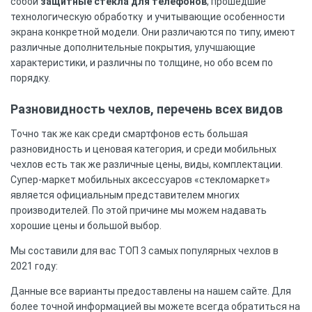
собой
защитные стекла для телефонов
, прошедшие
технологическую обработку и учитывающие особенности
экрана конкретной модели. Они различаются по типу, имеют
различные дополнительные покрытия, улучшающие
характеристики, и различны по толщине, но обо всем по
порядку.
Разновидность чехлов, перечень всех видов
Точно так же как среди смартфонов есть большая
разновидность и ценовая категория, и среди мобильных
чехлов есть так же различные цены, виды, комплектации.
Супер-маркет мобильных аксессуаров «стекломаркет»
является официальным представителем многих
производителей. По этой причине мы можем надавать
хорошие цены и большой выбор.
Мы составили для вас ТОП 3 самых популярных чехлов в
2021 году:
Данные все варианты предоставлены на нашем сайте. Для
более точной информацией вы можете всегда обратиться на