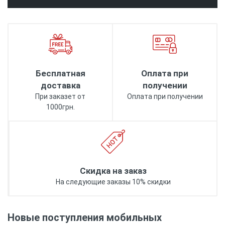
Бесплатная
Оплата при
доставка
получении
При заказет от
Оплата при получении
1000грн.
Скидка на заказ
На следующие заказы 10% скидки
Новые поступления мобильных