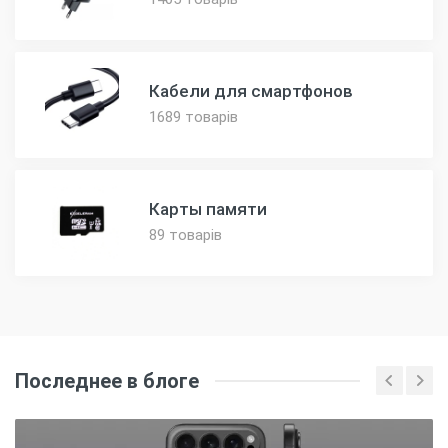
Кабели для смартфонов
1689 товарів
Карты памяти
89 товарів
Последнее в блоге