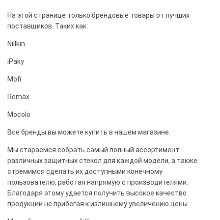
На этой странице только брендовые товары от лучших
поставщиков. Таких как:
Nillkin
iPaky
Mofi
Remax
Mocolo
Все бренды вы можете купить в нашем магазине.
Мы стараемся собрать самый полный ассортимент
различных защитных стекол для каждой модели, а также
стремимся сделать их доступными конечному
пользователю, работая напрямую с производителями.
Благодаря этому удается получить высокое качество
продукции не прибегая к излишнему увеличению цены.