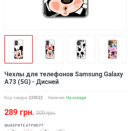
Чехлы для телефонов Samsung Galaxy
A73 (5G) - Дисней
Код товара:
229522
Наличие:
На складе
289 грн.
309 грн.
ВЫБЕРИТЕ АТРИБУТ: