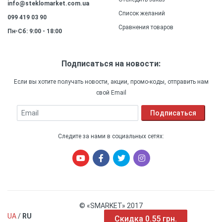
info@steklomarket.com.ua
Список желаний
099 419 03 90
Сравнения товаров
Пн-Сб: 9:00 - 18:00
Подписаться на новости:
Если вы хотите получать новости, акции, промо-коды, отправить нам
свой Email
Email
Подписаться
Следите за нами в социальных сетях:
© «SMARKET» 2017
UA
/
RU
Скидка 0.66 грн.