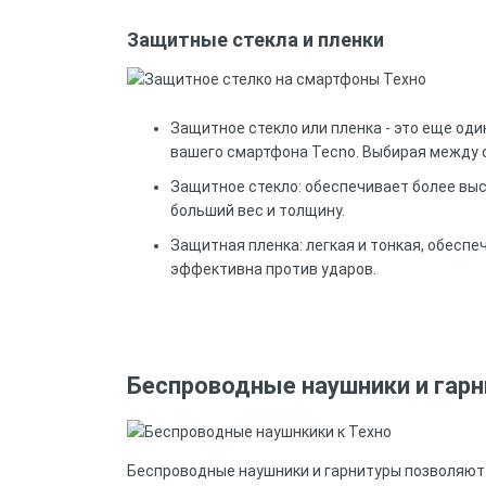
Защитные стекла и пленки
Защитное стекло или пленка - это еще од
вашего смартфона Tecno. Выбирая между с
Защитное стекло: обеспечивает более выс
больший вес и толщину.
Защитная пленка: легкая и тонкая, обеспе
эффективна против ударов.
Беспроводные наушники и гар
Беспроводные наушники и гарнитуры позволяют