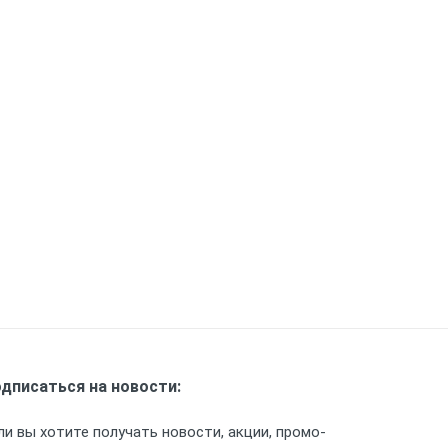
дписаться на новости:
ли вы хотите получать новости, акции, промо-