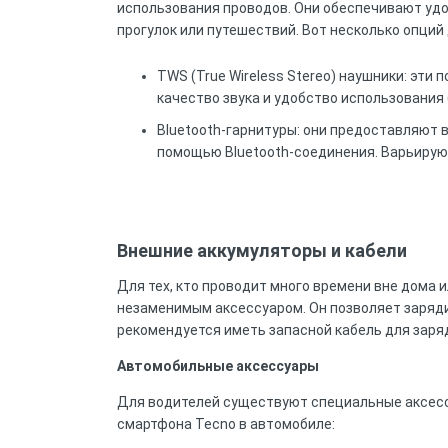
использования проводов. Они обеспечивают удо
прогулок или путешествий. Вот несколько опций
TWS (True Wireless Stereo) наушники: эт
качество звука и удобство использования 
Bluetooth-гарнитуры: они предоставляют 
помощью Bluetooth-соединения. Варьируют
Внешние аккумуляторы и кабели
Для тех, кто проводит много времени вне дома 
незаменимым аксессуаром. Он позволяет заряди
рекомендуется иметь запасной кабель для заря
Автомобильные аксессуары
Для водителей существуют специальные аксесс
смартфона Tecno в автомобиле: