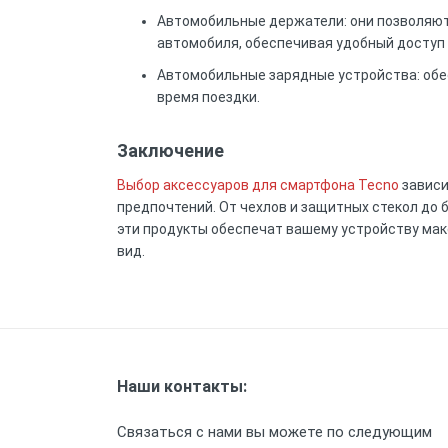
Автомобильные держатели: они позволяют
автомобиля, обеспечивая удобный доступ к
Автомобильные зарядные устройства: об
время поездки.
Заключение
Выбор аксессуаров для смартфона Tecno
зависи
предпочтений. От чехлов и защитных стекол до
эти продукты обеспечат вашему устройству мак
вид.
Наши контакты:
Связаться с нами вы можете по следующим