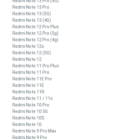
Redmi Note 13 Pro (5G)
Redmi Note 13 Pro
Redmi Note 13 (5G)
Redmi Note 13 (4G)
Redmi Note 12 Pro Plus
Redmi Note 12 Pro (5g)
Redmi Note 12 Pro (4g)
Redmi Note 12s
Redmi Note 12 (5G)
Redmi Note 12
Redmi Note 11 Pro Plus
Redmi Note 11 Pro
Redmi Note 11E Pro
Redmi Note 11E
Redmi Note 11R
Redmi Note 11 / 11s
Redmi Note 10 Pro
Redmi Note 10 5G
Redmi Note 10S
Redmi Note 10
Redmi Note 9 Pro Max
Redmi Note 9 Pro