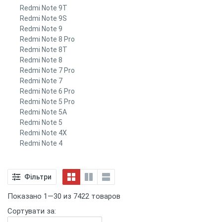
Redmi Note 9T
Redmi Note 9S
Redmi Note 9
Redmi Note 8 Pro
Redmi Note 8T
Redmi Note 8
Redmi Note 7 Pro
Redmi Note 7
Redmi Note 6 Pro
Redmi Note 5 Pro
Redmi Note 5A
Redmi Note 5
Redmi Note 4X
Redmi Note 4
Фільтри
Показано 1—30 из 7422 товаров
Сортувати за: