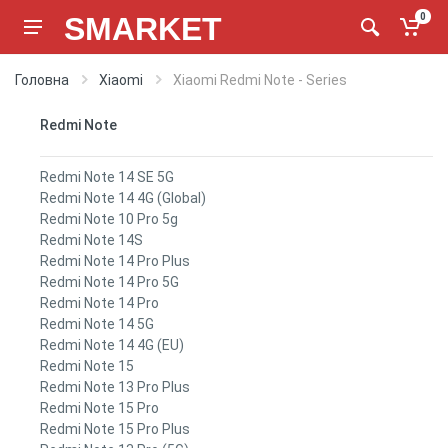
SMARKET
0
Головна
Xiaomi
Xiaomi Redmi Note - Series
Redmi Note
Redmi Note 14 SE 5G
Redmi Note 14 4G (Global)
Redmi Note 10 Pro 5g
Redmi Note 14S
Redmi Note 14 Pro Plus
Redmi Note 14 Pro 5G
Redmi Note 14 Pro
Redmi Note 14 5G
Redmi Note 14 4G (EU)
Redmi Note 15
Redmi Note 13 Pro Plus
Redmi Note 15 Pro
Redmi Note 15 Pro Plus