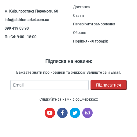
Доставка
м. Київ, проспект Перемоги, 60
Статті
info@steklomarket.com.ua
Перевірити замовлення
099 419 03 90
Обране
Пн-Сб: 9:00 - 18:00
Порівняння товарів
Підписка на новини:
Бажаєте знати про новинки та знижки? Залиште свій Email.
Email
Підписатися
Слідкуйте за нами в соцмережах: