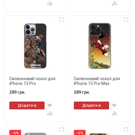
кошик
кошик
Силіконовий чохол для
Силіконовий чохол для
iPhone 13 Pro
iPhone 15 Pro Max
289 грн.
289 грн.
Додати в
Додати в
кошик
кошик
- 6%
- 6%