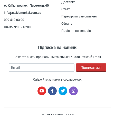
Доставка
м. Київ, проспект Перемоги, 60
Статті
info@steklomarket.com.ua
Перевірити замовлення
099 419 03 90
Обране
Пн-Сб: 9:00 - 18:00
Порівняння товарів
Підписка на новини:
Бажаєте знати про новинки та знижки? Залиште свій Email.
Email
Підписатися
Слідкуйте за нами в соцмережах: