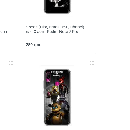
Чохол (Dior, Prada, YSL, Chanel)
edmi
для Xiaomi Redmi Note 7 Pro
289 грн.