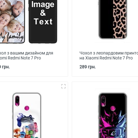
хол з вашим дизайном для
Чохол з леопардовим принт
omi Redmi Note 7 Pro
на Xiaomi Redmi Note 7 Pro
 грн.
289 грн.