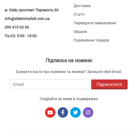
Доставка
м. Київ, проспект Перемоги, 60
Статті
info@steklomarket.com.ua
Перевірити замовлення
099 419 03 90
Обране
Пн-Сб: 9:00 - 18:00
Порівняння товарів
Підписка на новини:
Бажаєте знати про новинки та знижки? Залиште свій Email.
Email
Підписатися
Слідкуйте за нами в соцмережах: