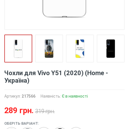
Чохли для Vivo Y51 (2020) (Home -
Україна)
Артикул:
217566
Наявність:
Є в наявності
289 грн.
319 грн.
ОБЕРІТЬ ВАРІАНТ: