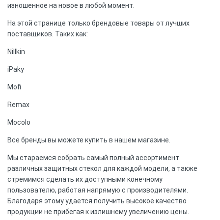
изношенное на новое в любой момент.
На этой странице только брендовые товары от лучших
поставщиков. Таких как:
Nillkin
iPaky
Mofi
Remax
Mocolo
Все бренды вы можете купить в нашем магазине.
Мы стараемся собрать самый полный ассортимент
различных защитных стекол для каждой модели, а также
стремимся сделать их доступными конечному
пользователю, работая напрямую с производителями.
Благодаря этому удается получить высокое качество
продукции не прибегая к излишнему увеличению цены.