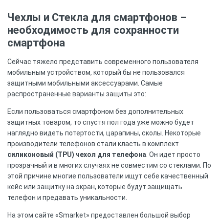
Чехлы и Стекла для смартфонов –
необходимость для сохранности
смартфона
Сейчас тяжело представить современного пользователя
мобильным устройством, который бы не пользовался
защитными мобильными аксессуарами. Самые
распространенные варианты защиты это:
Если пользоваться смартфоном без дополнительных
защитных товаром, то спустя пол года уже можно будет
наглядно видеть потертости, царапины, сколы. Некоторые
производители телефонов стали класть в комплект
силиконовый (TPU) чехол для телефона
. Он идет просто
прозрачный и в многих случаях не совместим со стеклами. По
этой причине многие пользователи ищут себе качественный
кейс или защитку на экран, которые будут защищать
телефон и предавать уникальности.
На этом сайте «Smarket» предоставлен большой выбор