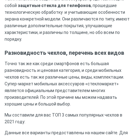
собой
защитные стекла для телефонов
, прошедшие
технологическую обработку и учитывающие особенности
экрана конкретной модели. Они различаются по типу, имеют
различные дополнительные покрытия, улучшающие
характеристики, и различны по толщине, но обо всем по
порядку.
Разновидность чехлов, перечень всех видов
Точно так же как среди смартфонов есть большая
разновидность и ценовая категория, и среди мобильных
чехлов есть так же различные цены, виды, комплектации.
Супер-маркет мобильных аксессуаров «стекломаркет»
является официальным представителем многих
производителей. По этой причине мы можем надавать
хорошие цены и большой выбор.
Мы составили для вас ТОП 3 самых популярных чехлов в
2021 году:
Данные все варианты предоставлены на нашем сайте. Для