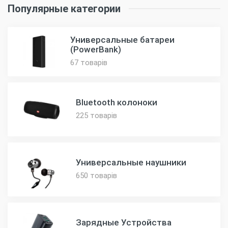
Популярные категории
Универсальные батареи
(PowerBank)
67 товарів
Bluetooth колоноки
225 товарів
Универсальные наушники
650 товарів
Зарядные Устройства