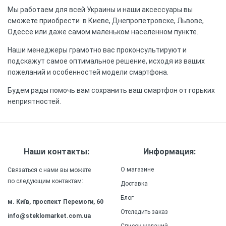
Мы работаем для всей Украины и наши аксессуары вы
сможете приобрести в Киеве, Днепропетровске, Львове,
Одессе или даже самом маленьком населенном пункте.
Наши менеджеры грамотно вас проконсультируют и
подскажут самое оптимальное решение, исходя из ваших
пожеланий и особенностей модели смартфона.
Будем рады помочь вам сохранить ваш смартфон от горьких
неприятностей.
Наши контакты:
Информация:
О магазине
Связаться с нами вы можете
по следующим контактам:
Доставка
Блог
м. Київ, проспект Перемоги, 60
Отследить заказ
info@steklomarket.com.ua