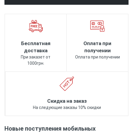
Бесплатная
Оплата при
доставка
получении
При заказет от
Оплата при получении
1000грн.
Скидка на заказ
На следующие заказы 10% скидки
Новые поступления мобильных