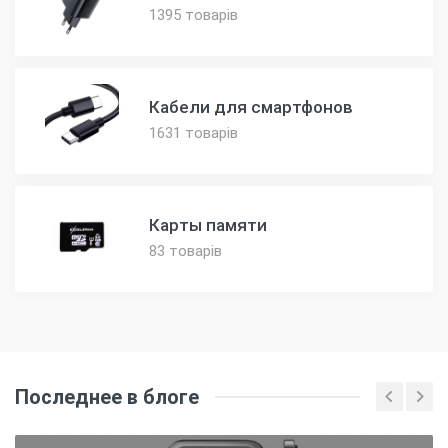
1395 товарів
Кабели для смартфонов
1631 товарів
Карты памяти
83 товарів
Последнее в блоге