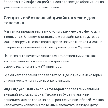
более точной информацией вы можете всегда обратиться на
указанные вам номера телефонов.
Создать собственный дизайн на чехле для
телефона
Мы так же предлагаем такую услугу как «
чехол с фото для
телефона
». В нашем специальном «онлайн-конструкторе»
можно загрузить свою картинку или написать текст и можно
оформить уникальный кейс по лучшей цене в Украине.
Наши чехлы с печатью являются качественными, так как
изготавливаются и наносится краска на
высокотехнологичном УФ принтере.
Время изготовления составляет от 1 до 2 дней. В некоторых
случая можем изготовить в день заказа.
Индивидуальный чехол на телефон
сделает уникальным
внешний вид смартфона. Так же это будет отличным
решением для подарка на день рождение или юбилей. Можно
напечатать коллаж из фото или напечатать важную дату.