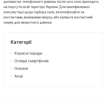
допомогою телефонного дзвінка, після чого скло приходить
на пошту по всій території України. Для кваліфікованої
консультації щодо підбору скла, зателефонуйте за
контактами, вказаними зверху, або залиште контактний
номер для зворотного дзвінка.
Категорії
Корисні поради
Огляди смартфонів
Новини
Акції