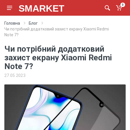
SMARKET
0
Головна
Блог
Чи потрібний додатковий захист екрану Xiaomi Redmi
Note 7?
Чи потрібний додатковий
захист екрану Xiaomi Redmi
Note 7?
27.05.2023