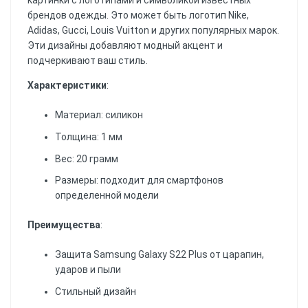
картинки с логотипами и символикой известных
брендов одежды. Это может быть логотип Nike,
Adidas, Gucci, Louis Vuitton и других популярных марок.
Эти дизайны добавляют модный акцент и
подчеркивают ваш стиль.
Характеристики
:
Материал: силикон
Толщина: 1 мм
Вес: 20 грамм
Размеры: подходит для смартфонов
определенной модели
Преимущества
:
Защита Samsung Galaxy S22 Plus от царапин,
ударов и пыли
Стильный дизайн