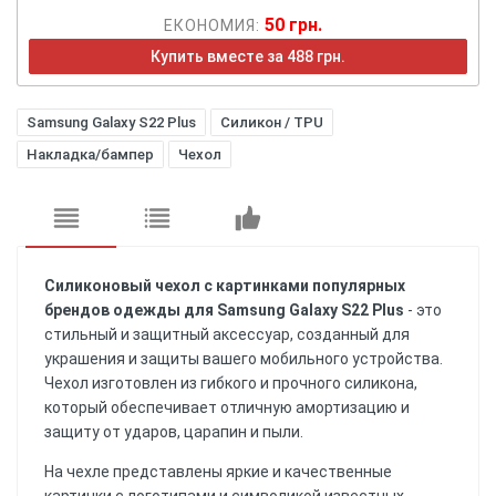
50 грн.
ЕКОНОМИЯ:
Купить вместе за 488 грн.
Samsung Galaxy S22 Plus
Силикон / TPU
Накладка/бампер
Чехол
Силиконовый чехол с картинками популярных
брендов одежды для Samsung Galaxy S22 Plus
- это
стильный и защитный аксессуар, созданный для
украшения и защиты вашего мобильного устройства.
Чехол изготовлен из гибкого и прочного силикона,
который обеспечивает отличную амортизацию и
защиту от ударов, царапин и пыли.
На чехле представлены яркие и качественные